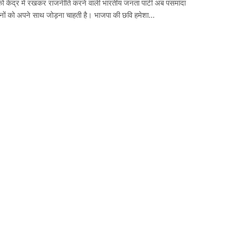
व को केंद्र में रखकर राजनीति करने वाली भारतीय जनता पार्टी अब पसमांदा
नों को अपने साथ जोड़ना चाहती है। भाजपा की छवि हमेशा...