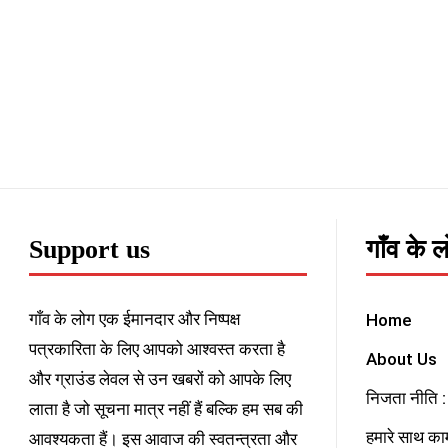
Support us
गाँव के 
गाँव के लोग एक ईमानदार और निष्पक्ष
Home
पत्रकारिता के लिए आपको आश्वस्त करता है
About Us
और ग्राउंड लेवल से उन खबरों को आपके लिए
निजता नीति : 
लाता है जो सूचना मात्र नहीं हैं बल्कि हम सब की
हमारे साथ काम
आवश्यकता हैं। इस आवाज की स्वतन्त्रता और