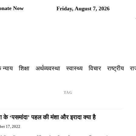
onate Now
Friday, August 7, 2026
प
 न्याय
शिक्षा
अर्थव्यवस्था
स्वास्थ्य
विचार
राष्ट्रीय
रा
TAG
 के ‘पसमांदा’ पहल की मंशा और इरादा क्या है
er 17, 2022