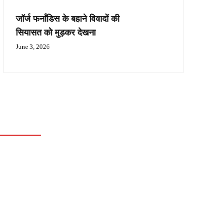
जॉर्ज फर्नांडिस के बहाने विवादों की
सियासत को मुड़कर देखना
June 3, 2026