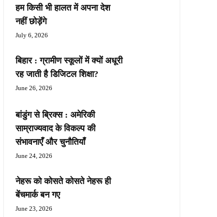
हम किसी भी हालत में अपना देश
नहीं छोड़ेंगे
July 6, 2026
बिहार : ग्रामीण स्कूलों में क्यों अधूरी
रह जाती है डिजिटल शिक्षा?
June 26, 2026
बांडुंग से ब्रिक्स : अमेरिकी
साम्राज्यवाद के विकल्प की
संभावनाएँ और चुनौतियाँ
June 24, 2026
नेहरू को कोसते कोसते नेहरू ही
बेंचमार्क बन गए
June 23, 2026