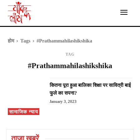
होम
Tags
#Prathammahilashikshika
TAG
#Prathammahilashikshika
कितना पूरा हुआ बालिका शिक्षा पर सावित्री बाई
फुले का सपना?
January 3, 2023
सामाजिक न्याय
ताज़ा ख़बरें