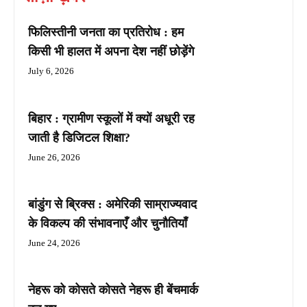
फिलिस्तीनी जनता का प्रतिरोध : हम
किसी भी हालत में अपना देश नहीं छोड़ेंगे
July 6, 2026
बिहार : ग्रामीण स्कूलों में क्यों अधूरी रह
जाती है डिजिटल शिक्षा?
June 26, 2026
बांडुंग से ब्रिक्स : अमेरिकी साम्राज्यवाद
के विकल्प की संभावनाएँ और चुनौतियाँ
June 24, 2026
नेहरू को कोसते कोसते नेहरू ही बेंचमार्क