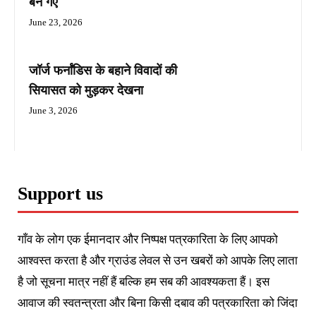
बन गए
June 23, 2026
जॉर्ज फर्नांडिस के बहाने विवादों की
सियासत को मुड़कर देखना
June 3, 2026
Support us
गाँव के लोग एक ईमानदार और निष्पक्ष पत्रकारिता के लिए आपको
आश्वस्त करता है और ग्राउंड लेवल से उन खबरों को आपके लिए लाता
है जो सूचना मात्र नहीं हैं बल्कि हम सब की आवश्यकता हैं। इस
आवाज की स्वतन्त्रता और बिना किसी दबाव की पत्रकारिता को जिंदा