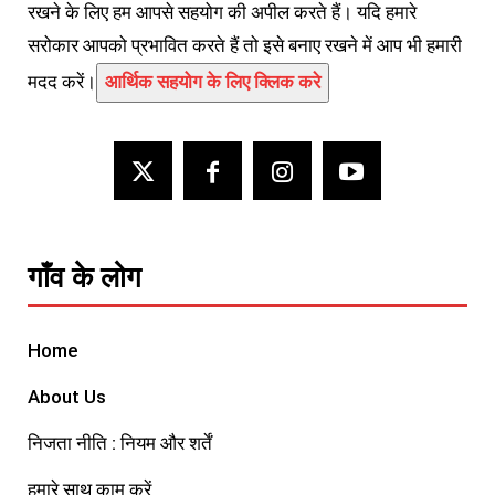
रखने के लिए हम आपसे सहयोग की अपील करते हैं। यदि हमारे
सरोकार आपको प्रभावित करते हैं तो इसे बनाए रखने में आप भी हमारी
मदद करें।
आर्थिक सहयोग के लिए क्लिक करे
गाँव के लोग
Home
About Us
निजता नीति : नियम और शर्तें
हमारे साथ काम करें