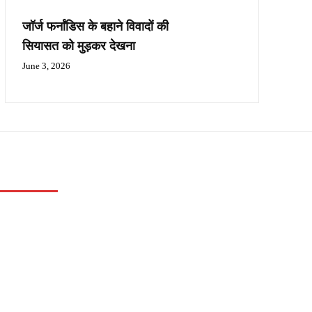
जॉर्ज फर्नांडिस के बहाने विवादों की
सियासत को मुड़कर देखना
June 3, 2026