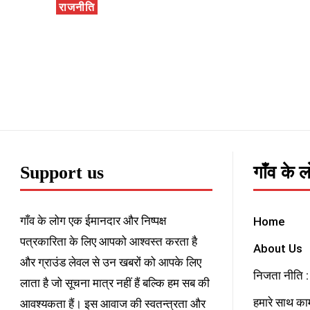
राजनीति
Support us
गाँव के 
गाँव के लोग एक ईमानदार और निष्पक्ष
Home
पत्रकारिता के लिए आपको आश्वस्त करता है
About Us
और ग्राउंड लेवल से उन खबरों को आपके लिए
निजता नीति : 
लाता है जो सूचना मात्र नहीं हैं बल्कि हम सब की
हमारे साथ काम
आवश्यकता हैं। इस आवाज की स्वतन्त्रता और