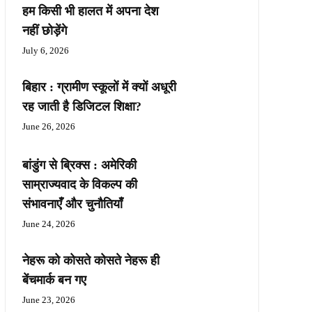
हम किसी भी हालत में अपना देश
नहीं छोड़ेंगे
July 6, 2026
बिहार : ग्रामीण स्कूलों में क्यों अधूरी
रह जाती है डिजिटल शिक्षा?
June 26, 2026
बांडुंग से ब्रिक्स : अमेरिकी
साम्राज्यवाद के विकल्प की
संभावनाएँ और चुनौतियाँ
June 24, 2026
नेहरू को कोसते कोसते नेहरू ही
बेंचमार्क बन गए
June 23, 2026