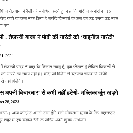
, 2024
ाँधी ने तेलंगाना में रैली को संबोधित करते हुए कहा कि मोदी ने अमीरों का 16
ोड़ रुपये का कर्ज माफ किया है जबकि किसानों के कर्ज का एक रुपया तक माफ
िया गया।
ली : तेजस्वी यादव ने मोदी की गारंटी को ‘चाइनीज गारंटी’
ा
31, 2024
 में तेजस्वी यादव ने कहा कि किसान तबाह है, युवा परेशान है लेकिन किसानों से
 को मिलने का समय नहीं है। मोदी जी मिलेंगे तो प्रियंका चोपड़ा से मिलेंगे
 से नहीं मिलेंगे।
रेस अपनी विचारधारा से कभी नहीं हटेगी- मल्लिकार्जुन खड़गे
er 28, 2023
(भाषा)। आज कांग्रेस अगले साल होने वाले लोकसभा चुनाव के लिए महाराष्ट्र
ुर शहर में एक विशाल रैली के जरिये अपने चुनाव अभियान...