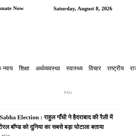
onate Now
Saturday, August 8, 2026
प
 न्याय
शिक्षा
अर्थव्यवस्था
स्वास्थ्य
विचार
राष्ट्रीय
रा
TAG
abha Election : राहुल गाँधी ने हैदराबाद की रैली में
टोरल बॉण्ड को दुनिया का सबसे बड़ा घोटाला बताया