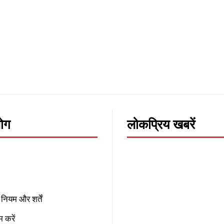
लोग
लोकप्रिय खबरें
नियम और शर्तें
 करें