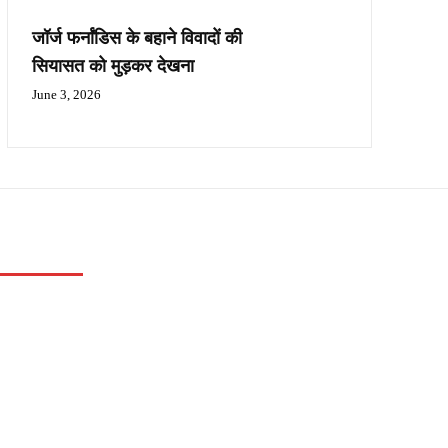
जॉर्ज फर्नांडिस के बहाने विवादों की
सियासत को मुड़कर देखना
June 3, 2026