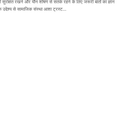
को सुरक्षित रखने और यौन शोषण से सतर्क रहने के लिए जरूरी बातों का ज्ञान
े उद्देश्य से सामाजिक संस्था आशा ट्रस्ट...