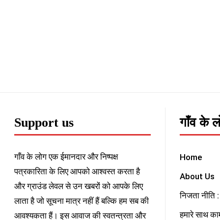
Support us
गाँव के 
गाँव के लोग एक ईमानदार और निष्पक्ष
Home
पत्रकारिता के लिए आपको आश्वस्त करता है
About Us
और ग्राउंड लेवल से उन खबरों को आपके लिए
निजता नीति : 
लाता है जो सूचना मात्र नहीं हैं बल्कि हम सब की
हमारे साथ काम
आवश्यकता हैं। इस आवाज की स्वतन्त्रता और