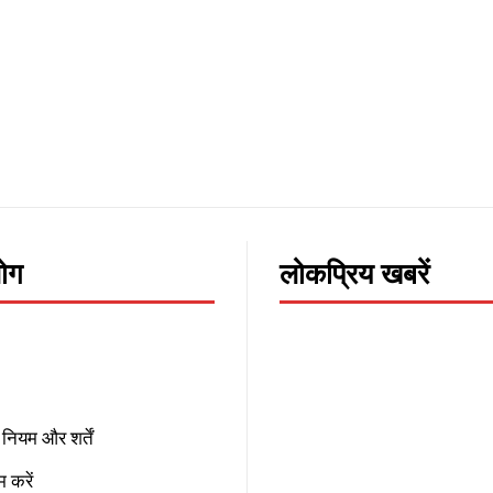
लोग
लोकप्रिय खबरें
नियम और शर्तें
 करें