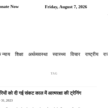
onate Now
Friday, August 7, 2026
प
 न्याय
शिक्षा
अर्थव्यवस्था
स्वास्थ्य
विचार
राष्ट्रीय
रा
TAG
ियों को दी गई संकट काल में आत्मरक्षा की ट्रेनिंग
y 31, 2023