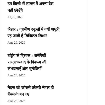
हम किसी भी हालत में अपना देश
नहीं छोड़ेंगे
July 6, 2026
बिहार : ग्रामीण स्कूलों में क्यों अधूरी
रह जाती है डिजिटल शिक्षा?
June 26, 2026
बांडुंग से ब्रिक्स : अमेरिकी
साम्राज्यवाद के विकल्प की
संभावनाएँ और चुनौतियाँ
June 24, 2026
नेहरू को कोसते कोसते नेहरू ही
बेंचमार्क बन गए
June 23, 2026