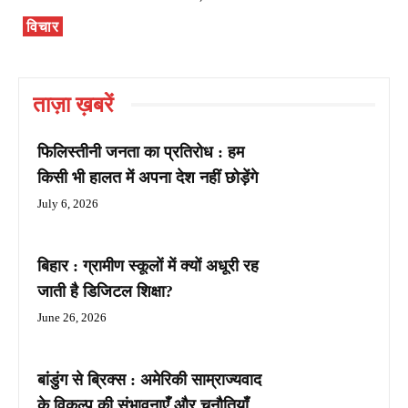
विचार
ताज़ा ख़बरें
फिलिस्तीनी जनता का प्रतिरोध : हम
किसी भी हालत में अपना देश नहीं छोड़ेंगे
July 6, 2026
बिहार : ग्रामीण स्कूलों में क्यों अधूरी रह
जाती है डिजिटल शिक्षा?
June 26, 2026
बांडुंग से ब्रिक्स : अमेरिकी साम्राज्यवाद
के विकल्प की संभावनाएँ और चुनौतियाँ