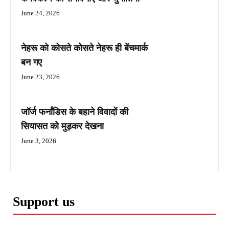
June 24, 2026
नेहरू को कोसते कोसते नेहरू ही बेंचमार्क
बन गए
June 23, 2026
जॉर्ज फर्नांडिस के बहाने विवादों की
सियासत को मुड़कर देखना
June 3, 2026
Support us