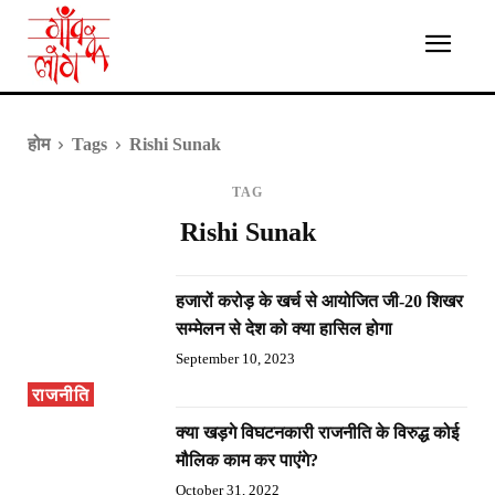
होम
Tags
Rishi Sunak
TAG
Rishi Sunak
हजारों करोड़ के खर्च से आयोजित जी-20 शिखर
सम्मेलन से देश को क्या हासिल होगा
September 10, 2023
राजनीति
क्या खड़गे विघटनकारी राजनीति के विरुद्ध कोई
मौलिक काम कर पाएंगे?
October 31, 2022