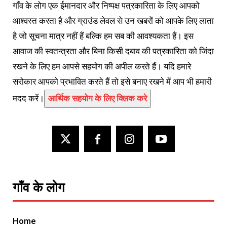
गाँव के लोग एक ईमानदार और निष्पक्ष पत्रकारिता के लिए आपको
आश्वस्त करता है और ग्राउंड लेवल से उन खबरों को आपके लिए लाता
है जो सूचना मात्र नहीं हैं बल्कि हम सब की आवश्यकता हैं। इस
आवाज की स्वतन्त्रता और बिना किसी दबाव की पत्रकारिता को जिंदा
रखने के लिए हम आपसे सहयोग की अपील करते हैं। यदि हमारे
सरोकार आपको प्रभावित करते हैं तो इसे बनाए रखने में आप भी हमारी
मदद करें।
आर्थिक सहयोग के लिए क्लिक करे
गाँव के लोग
Home