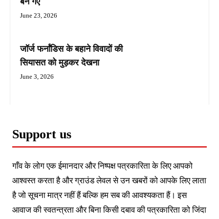
बन गए
June 23, 2026
जॉर्ज फर्नांडिस के बहाने विवादों की
सियासत को मुड़कर देखना
June 3, 2026
Support us
गाँव के लोग एक ईमानदार और निष्पक्ष पत्रकारिता के लिए आपको
आश्वस्त करता है और ग्राउंड लेवल से उन खबरों को आपके लिए लाता
है जो सूचना मात्र नहीं हैं बल्कि हम सब की आवश्यकता हैं। इस
आवाज की स्वतन्त्रता और बिना किसी दबाव की पत्रकारिता को जिंदा