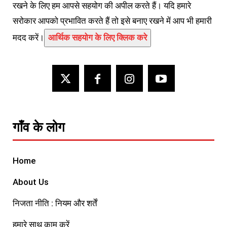
रखने के लिए हम आपसे सहयोग की अपील करते हैं। यदि हमारे
सरोकार आपको प्रभावित करते हैं तो इसे बनाए रखने में आप भी हमारी
मदद करें।
आर्थिक सहयोग के लिए क्लिक करे
गाँव के लोग
Home
About Us
निजता नीति : नियम और शर्तें
हमारे साथ काम करें