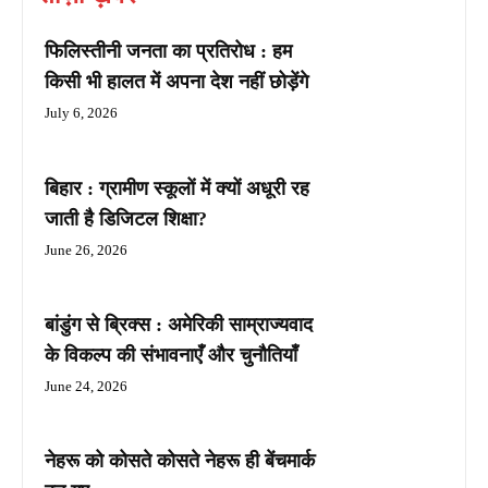
फिलिस्तीनी जनता का प्रतिरोध : हम
किसी भी हालत में अपना देश नहीं छोड़ेंगे
July 6, 2026
बिहार : ग्रामीण स्कूलों में क्यों अधूरी रह
जाती है डिजिटल शिक्षा?
June 26, 2026
बांडुंग से ब्रिक्स : अमेरिकी साम्राज्यवाद
के विकल्प की संभावनाएँ और चुनौतियाँ
June 24, 2026
नेहरू को कोसते कोसते नेहरू ही बेंचमार्क