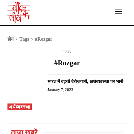
होम
Tags
#Rozgar
TAG
#Rozgar
भारत में बढ़ती बेरोजगारी, अर्थव्यवस्था पर भारी
January 7, 2023
अर्थव्यवस्था
ताज़ा ख़बरें