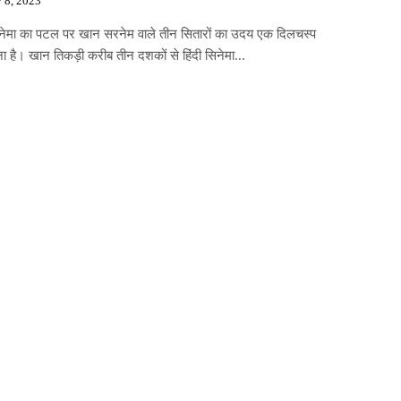
y 8, 2023
सिनेमा का पटल पर खान सरनेम वाले तीन सितारों का उदय एक दिलचस्प
ा है। खान तिकड़ी करीब तीन दशकों से हिंदी सिनेमा...