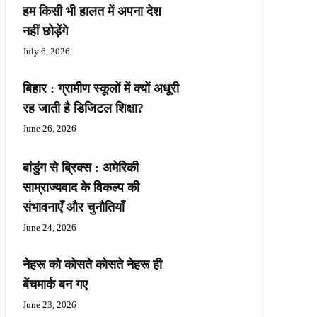
हम किसी भी हालत में अपना देश
नहीं छोड़ेंगे
July 6, 2026
बिहार : ग्रामीण स्कूलों में क्यों अधूरी
रह जाती है डिजिटल शिक्षा?
June 26, 2026
बांडुंग से ब्रिक्स : अमेरिकी
साम्राज्यवाद के विकल्प की
संभावनाएँ और चुनौतियाँ
June 24, 2026
नेहरू को कोसते कोसते नेहरू ही
बेंचमार्क बन गए
June 23, 2026