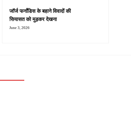
जॉर्ज फर्नांडिस के बहाने विवादों की
सियासत को मुड़कर देखना
June 3, 2026