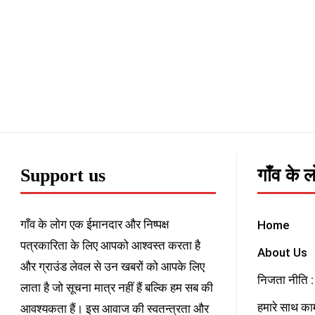
Support us
गाँव के 
गाँव के लोग एक ईमानदार और निष्पक्ष
Home
पत्रकारिता के लिए आपको आश्वस्त करता है
About Us
और ग्राउंड लेवल से उन खबरों को आपके लिए
निजता नीति : 
लाता है जो सूचना मात्र नहीं हैं बल्कि हम सब की
हमारे साथ काम
आवश्यकता हैं। इस आवाज की स्वतन्त्रता और