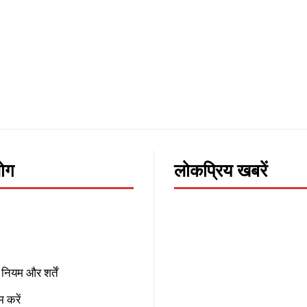
लोग
लोकप्रिय खबरें
नियम और शर्तें
 करें