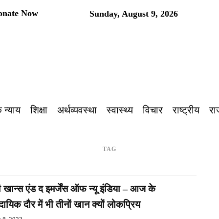
onate Now
Sunday, August 9, 2026
प
 न्याय
शिक्षा
अर्थव्यवस्था
स्वास्थ्य
विचार
राष्ट्रीय
रा
TAG
ी खान्स एंड द इमर्जेंस ऑफ न्यू इंडिया – आज के
रदायिक दौर में भी तीनों खान क्यों लोकप्रिय