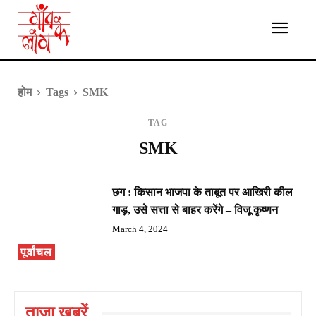
होम
Tags
SMK
TAG
SMK
छग : किसान भाजपा के ताबूत पर आखिरी कील
गाड़, उसे सत्ता से बाहर करेंगे – विजू कृष्णन
March 4, 2024
पूर्वांचल
ताज़ा ख़बरें