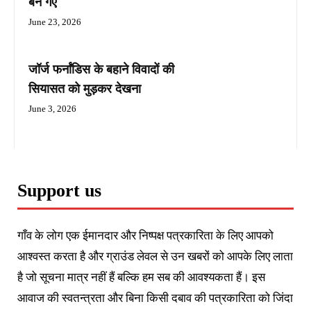
बन गए
June 23, 2026
जॉर्ज फर्नांडिस के बहाने विवादों की
सियासत को मुड़कर देखना
June 3, 2026
Support us
गाँव के लोग एक ईमानदार और निष्पक्ष पत्रकारिता के लिए आपको
आश्वस्त करता है और ग्राउंड लेवल से उन खबरों को आपके लिए लाता
है जो सूचना मात्र नहीं हैं बल्कि हम सब की आवश्यकता हैं। इस
आवाज की स्वतन्त्रता और बिना किसी दबाव की पत्रकारिता को जिंदा