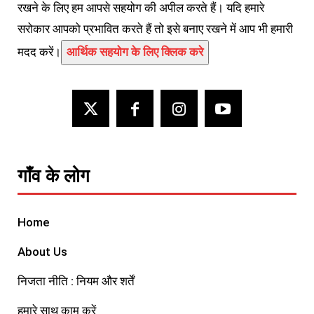
रखने के लिए हम आपसे सहयोग की अपील करते हैं। यदि हमारे
सरोकार आपको प्रभावित करते हैं तो इसे बनाए रखने में आप भी हमारी
मदद करें।
आर्थिक सहयोग के लिए क्लिक करे
गाँव के लोग
Home
About Us
निजता नीति : नियम और शर्तें
हमारे साथ काम करें