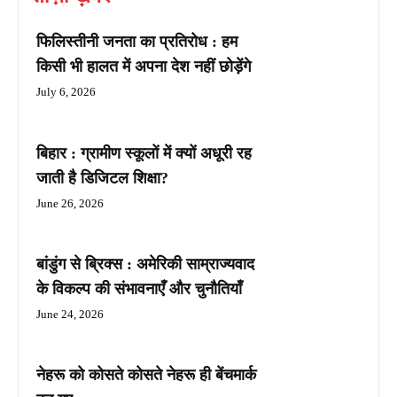
फिलिस्तीनी जनता का प्रतिरोध : हम
किसी भी हालत में अपना देश नहीं छोड़ेंगे
July 6, 2026
बिहार : ग्रामीण स्कूलों में क्यों अधूरी रह
जाती है डिजिटल शिक्षा?
June 26, 2026
बांडुंग से ब्रिक्स : अमेरिकी साम्राज्यवाद
के विकल्प की संभावनाएँ और चुनौतियाँ
June 24, 2026
नेहरू को कोसते कोसते नेहरू ही बेंचमार्क