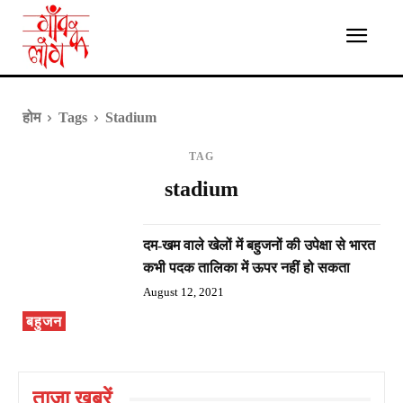
होम
Tags
Stadium
TAG
stadium
दम-खम वाले खेलों में बहुजनों की उपेक्षा से भारत
कभी पदक तालिका में ऊपर नहीं हो सकता
August 12, 2021
बहुजन
ताज़ा ख़बरें