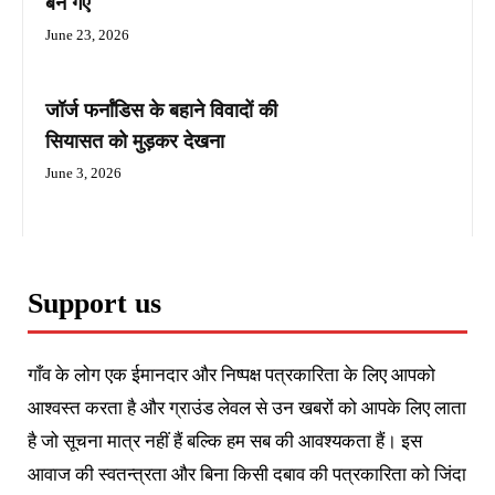
बन गए
June 23, 2026
जॉर्ज फर्नांडिस के बहाने विवादों की
सियासत को मुड़कर देखना
June 3, 2026
Support us
गाँव के लोग एक ईमानदार और निष्पक्ष पत्रकारिता के लिए आपको
आश्वस्त करता है और ग्राउंड लेवल से उन खबरों को आपके लिए लाता
है जो सूचना मात्र नहीं हैं बल्कि हम सब की आवश्यकता हैं। इस
आवाज की स्वतन्त्रता और बिना किसी दबाव की पत्रकारिता को जिंदा