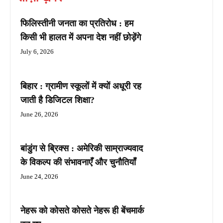
फिलिस्तीनी जनता का प्रतिरोध : हम
किसी भी हालत में अपना देश नहीं छोड़ेंगे
July 6, 2026
बिहार : ग्रामीण स्कूलों में क्यों अधूरी रह
जाती है डिजिटल शिक्षा?
June 26, 2026
बांडुंग से ब्रिक्स : अमेरिकी साम्राज्यवाद
के विकल्प की संभावनाएँ और चुनौतियाँ
June 24, 2026
नेहरू को कोसते कोसते नेहरू ही बेंचमार्क