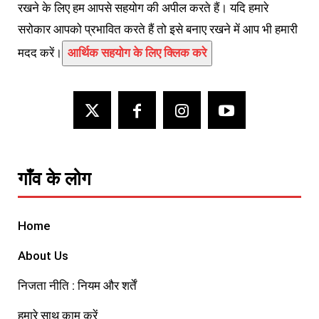
रखने के लिए हम आपसे सहयोग की अपील करते हैं। यदि हमारे
सरोकार आपको प्रभावित करते हैं तो इसे बनाए रखने में आप भी हमारी
मदद करें।
आर्थिक सहयोग के लिए क्लिक करे
गाँव के लोग
Home
About Us
निजता नीति : नियम और शर्तें
हमारे साथ काम करें