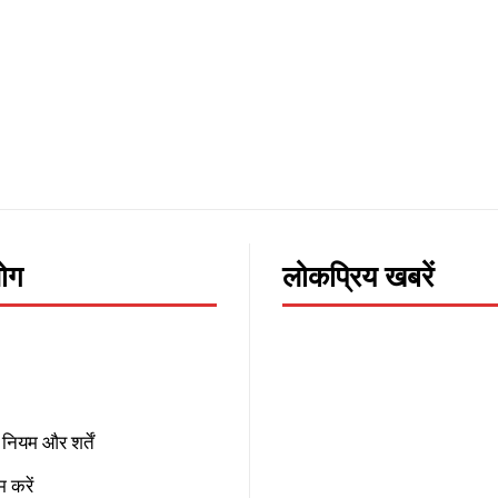
लोग
लोकप्रिय खबरें
नियम और शर्तें
 करें