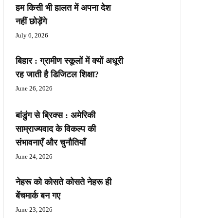
हम किसी भी हालत में अपना देश
नहीं छोड़ेंगे
July 6, 2026
बिहार : ग्रामीण स्कूलों में क्यों अधूरी
रह जाती है डिजिटल शिक्षा?
June 26, 2026
बांडुंग से ब्रिक्स : अमेरिकी
साम्राज्यवाद के विकल्प की
संभावनाएँ और चुनौतियाँ
June 24, 2026
नेहरू को कोसते कोसते नेहरू ही
बेंचमार्क बन गए
June 23, 2026