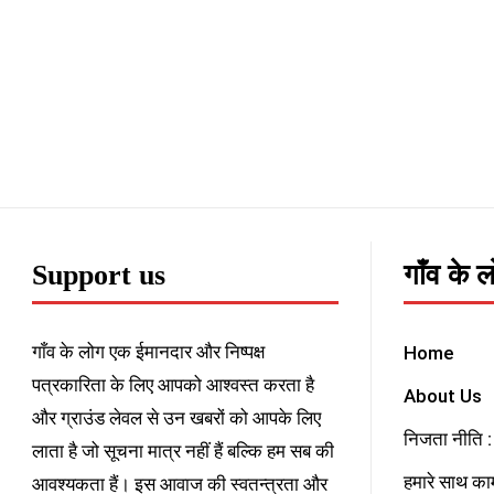
Support us
गाँव के 
गाँव के लोग एक ईमानदार और निष्पक्ष
Home
पत्रकारिता के लिए आपको आश्वस्त करता है
About Us
और ग्राउंड लेवल से उन खबरों को आपके लिए
निजता नीति : 
लाता है जो सूचना मात्र नहीं हैं बल्कि हम सब की
हमारे साथ काम
आवश्यकता हैं। इस आवाज की स्वतन्त्रता और