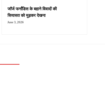
जॉर्ज फर्नांडिस के बहाने विवादों की
सियासत को मुड़कर देखना
June 3, 2026