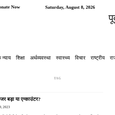
onate Now
Saturday, August 8, 2026
पूर
 न्याय
शिक्षा
अर्थव्यवस्था
स्वास्थ्य
विचार
राष्ट्रीय
रा
TAG
जर बड़ा या एन्काउंटर?
8, 2023