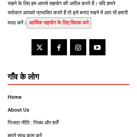
रखने के लिए हम आपसे सहयोग की अपील करते हैं। यदि हमारे
सरोकार आपको प्रभावित करते हैं तो इसे बनाए रखने में आप भी हमारी
मदद करें।
आर्थिक सहयोग के लिए क्लिक करे
गाँव के लोग
Home
About Us
निजता नीति : नियम और शर्तें
हमारे साथ काम करें