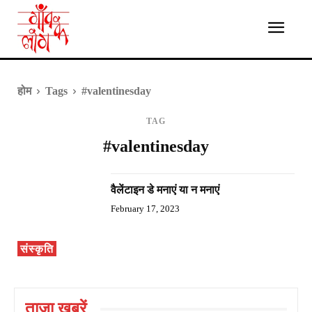
होम
Tags
#valentinesday
TAG
#valentinesday
वैलेंटाइन डे मनाएं या न मनाएं
February 17, 2023
संस्कृति
ताज़ा ख़बरें