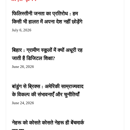
फिलिस्तीनी जनता का प्रतिरोध : हम
किसी भी हालत में अपना देश नहीं छोड़ेंगे
July 6, 2026
बिहार : ग्रामीण स्कूलों में क्यों अधूरी रह
जाती है डिजिटल शिक्षा?
June 26, 2026
बांडुंग से ब्रिक्स : अमेरिकी साम्राज्यवाद
के विकल्प की संभावनाएँ और चुनौतियाँ
June 24, 2026
नेहरू को कोसते कोसते नेहरू ही बेंचमार्क