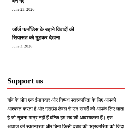
बन गए
June 23, 2026
जॉर्ज फर्नांडिस के बहाने विवादों की
सियासत को मुड़कर देखना
June 3, 2026
Support us
गाँव के लोग एक ईमानदार और निष्पक्ष पत्रकारिता के लिए आपको
आश्वस्त करता है और ग्राउंड लेवल से उन खबरों को आपके लिए लाता
है जो सूचना मात्र नहीं हैं बल्कि हम सब की आवश्यकता हैं। इस
आवाज की स्वतन्त्रता और बिना किसी दबाव की पत्रकारिता को जिंदा