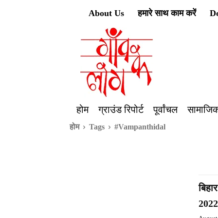
About Us
हमारे साथ काम करें
D
होम
ग्राउंड रिपोर्ट
पूर्वांचल
सामाजिक
होम
Tags
#Vampanthidal
बिहार
2022