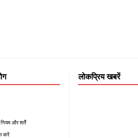
लोग
लोकप्रिय खबरें
नियम और शर्तें
 करें