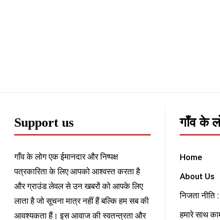
Support us
गाँव के 
गाँव के लोग एक ईमानदार और निष्पक्ष
Home
पत्रकारिता के लिए आपको आश्वस्त करता है
About Us
और ग्राउंड लेवल से उन खबरों को आपके लिए
निजता नीति : 
लाता है जो सूचना मात्र नहीं हैं बल्कि हम सब की
हमारे साथ काम
आवश्यकता हैं। इस आवाज की स्वतन्त्रता और