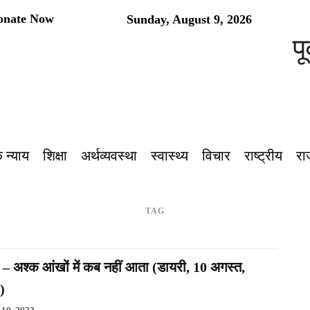
onate Now
Sunday, August 9, 2026
पूर
 न्याय
शिक्षा
अर्थव्यवस्था
स्वास्थ्य
विचार
राष्ट्रीय
रा
TAG
 – अश्क आंखों में कब नहीं आता (डायरी, 10 अगस्त,
)