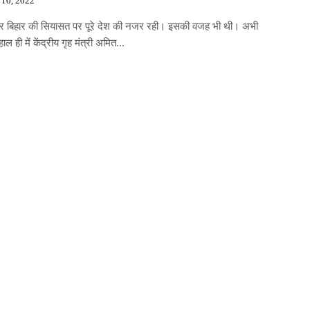
 10, 2022
 बिहार की सियासत पर पूरे देश की नजर रही। इसकी वजह भी थी। अभी
ल ही में केंद्रीय गृह मंत्री अमित...