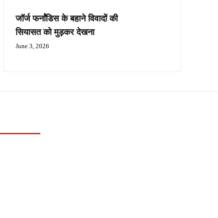
जॉर्ज फर्नांडिस के बहाने विवादों की
सियासत को मुड़कर देखना
June 3, 2026