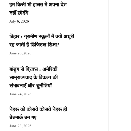
हम किसी भी हालत में अपना देश
नहीं छोड़ेंगे
July 6, 2026
बिहार : ग्रामीण स्कूलों में क्यों अधूरी
रह जाती है डिजिटल शिक्षा?
June 26, 2026
बांडुंग से ब्रिक्स : अमेरिकी
साम्राज्यवाद के विकल्प की
संभावनाएँ और चुनौतियाँ
June 24, 2026
नेहरू को कोसते कोसते नेहरू ही
बेंचमार्क बन गए
June 23, 2026