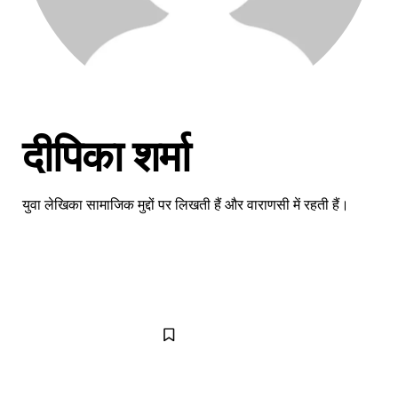
दीपिका शर्मा
युवा लेखिका सामाजिक मुद्दों पर लिखती हैं और वाराणसी में रहती हैं।