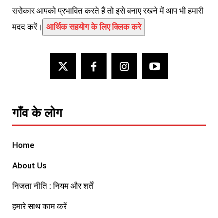
सरोकार आपको प्रभावित करते हैं तो इसे बनाए रखने में आप भी हमारी
मदद करें।
आर्थिक सहयोग के लिए क्लिक करे
गाँव के लोग
Home
About Us
निजता नीति : नियम और शर्तें
हमारे साथ काम करें