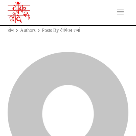
होम
Authors
Posts By दीपिका शर्मा