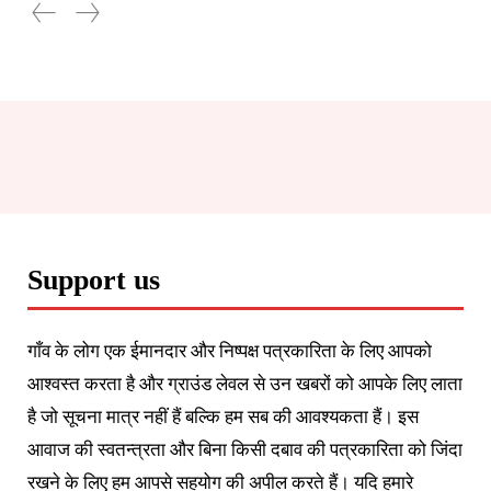
Support us
गाँव के लोग एक ईमानदार और निष्पक्ष पत्रकारिता के लिए आपको
आश्वस्त करता है और ग्राउंड लेवल से उन खबरों को आपके लिए लाता
है जो सूचना मात्र नहीं हैं बल्कि हम सब की आवश्यकता हैं। इस
आवाज की स्वतन्त्रता और बिना किसी दबाव की पत्रकारिता को जिंदा
रखने के लिए हम आपसे सहयोग की अपील करते हैं। यदि हमारे