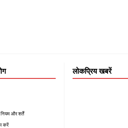
लोग
लोकप्रिय खबरें
नियम और शर्तें
 करें