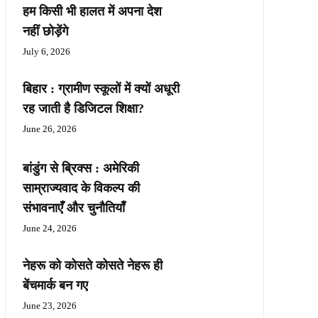
हम किसी भी हालत में अपना देश
नहीं छोड़ेंगे
July 6, 2026
बिहार : ग्रामीण स्कूलों में क्यों अधूरी
रह जाती है डिजिटल शिक्षा?
June 26, 2026
बांडुंग से ब्रिक्स : अमेरिकी
साम्राज्यवाद के विकल्प की
संभावनाएँ और चुनौतियाँ
June 24, 2026
नेहरू को कोसते कोसते नेहरू ही
बेंचमार्क बन गए
June 23, 2026