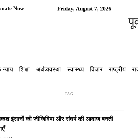
onate Now
Friday, August 7, 2026
पूर्
 न्याय
शिक्षा
अर्थव्यवस्था
स्वास्थ्य
विचार
राष्ट्रीय
रा
TAG
तकश इंसानों की जीजिविषा और संघर्ष की आवाज बनती
एँ