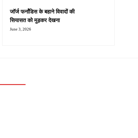
जॉर्ज फर्नांडिस के बहाने विवादों की
सियासत को मुड़कर देखना
June 3, 2026