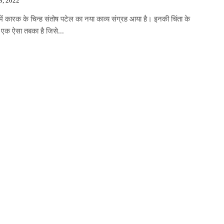
8, 2022
में कारक के चिन्ह संतोष पटेल का नया काव्य संग्रह आया है। इनकी चिंता के
में एक ऐसा तबका है जिसे...