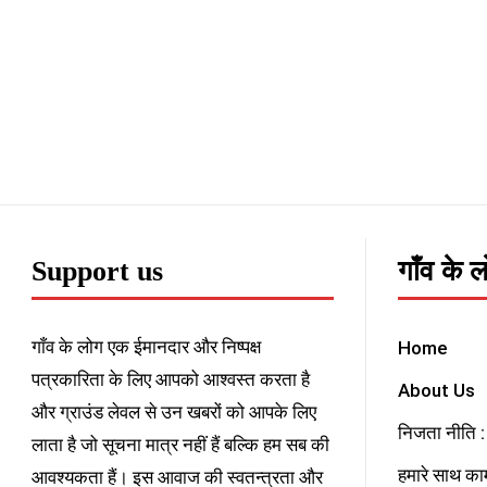
Support us
गाँव के 
गाँव के लोग एक ईमानदार और निष्पक्ष
Home
पत्रकारिता के लिए आपको आश्वस्त करता है
About Us
और ग्राउंड लेवल से उन खबरों को आपके लिए
निजता नीति : 
लाता है जो सूचना मात्र नहीं हैं बल्कि हम सब की
हमारे साथ काम
आवश्यकता हैं। इस आवाज की स्वतन्त्रता और