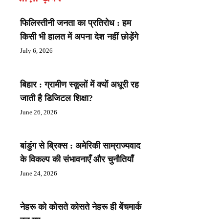
फिलिस्तीनी जनता का प्रतिरोध : हम
किसी भी हालत में अपना देश नहीं छोड़ेंगे
July 6, 2026
बिहार : ग्रामीण स्कूलों में क्यों अधूरी रह
जाती है डिजिटल शिक्षा?
June 26, 2026
बांडुंग से ब्रिक्स : अमेरिकी साम्राज्यवाद
के विकल्प की संभावनाएँ और चुनौतियाँ
June 24, 2026
नेहरू को कोसते कोसते नेहरू ही बेंचमार्क