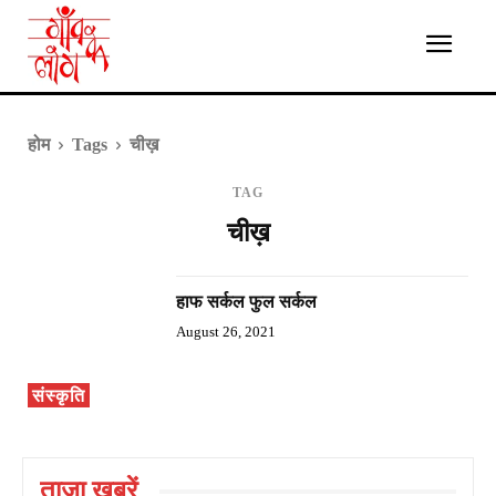
होम
Tags
चीख़
TAG
चीख़
हाफ सर्कल फुल सर्कल
August 26, 2021
संस्कृति
ताज़ा ख़बरें