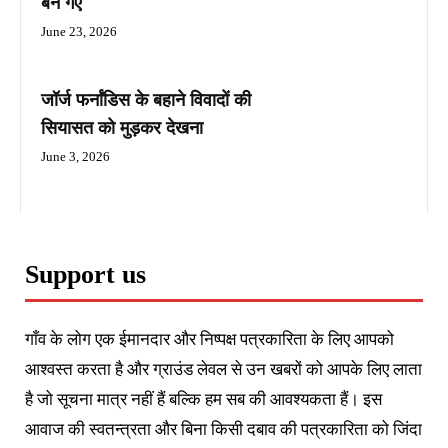
बन गए
June 23, 2026
जॉर्ज फर्नांडिस के बहाने विवादों की
सियासत को मुड़कर देखना
June 3, 2026
Support us
गाँव के लोग एक ईमानदार और निष्पक्ष पत्रकारिता के लिए आपको
आश्वस्त करता है और ग्राउंड लेवल से उन खबरों को आपके लिए लाता
है जो सूचना मात्र नहीं हैं बल्कि हम सब की आवश्यकता हैं। इस
आवाज की स्वतन्त्रता और बिना किसी दबाव की पत्रकारिता को जिंदा