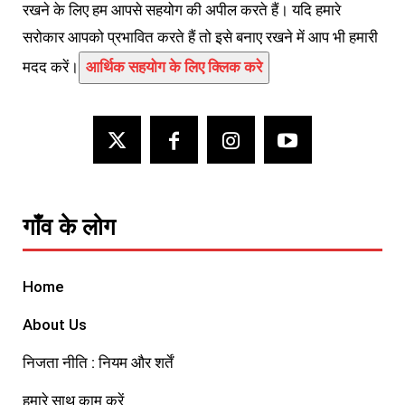
रखने के लिए हम आपसे सहयोग की अपील करते हैं। यदि हमारे
सरोकार आपको प्रभावित करते हैं तो इसे बनाए रखने में आप भी हमारी
मदद करें।
आर्थिक सहयोग के लिए क्लिक करे
गाँव के लोग
Home
About Us
निजता नीति : नियम और शर्तें
हमारे साथ काम करें