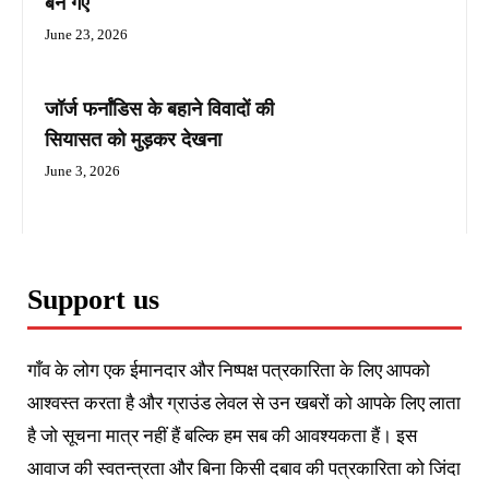
बन गए
June 23, 2026
जॉर्ज फर्नांडिस के बहाने विवादों की
सियासत को मुड़कर देखना
June 3, 2026
Support us
गाँव के लोग एक ईमानदार और निष्पक्ष पत्रकारिता के लिए आपको
आश्वस्त करता है और ग्राउंड लेवल से उन खबरों को आपके लिए लाता
है जो सूचना मात्र नहीं हैं बल्कि हम सब की आवश्यकता हैं। इस
आवाज की स्वतन्त्रता और बिना किसी दबाव की पत्रकारिता को जिंदा