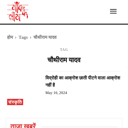
होम
Tags
चौथीराम यादव
TAG
चौथीराम यादव
विद्रोही का आक्रोश छाती पीटने वाला आक्रोश
नहीं है
May 16, 2024
संस्कृति
ताज़ा ख़बरें