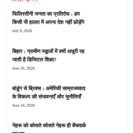
फिलिस्तीनी जनता का प्रतिरोध : हम
किसी भी हालत में अपना देश नहीं छोड़ेंगे
July 6, 2026
बिहार : ग्रामीण स्कूलों में क्यों अधूरी रह
जाती है डिजिटल शिक्षा?
June 26, 2026
बांडुंग से ब्रिक्स : अमेरिकी साम्राज्यवाद
के विकल्प की संभावनाएँ और चुनौतियाँ
June 24, 2026
नेहरू को कोसते कोसते नेहरू ही बेंचमार्क