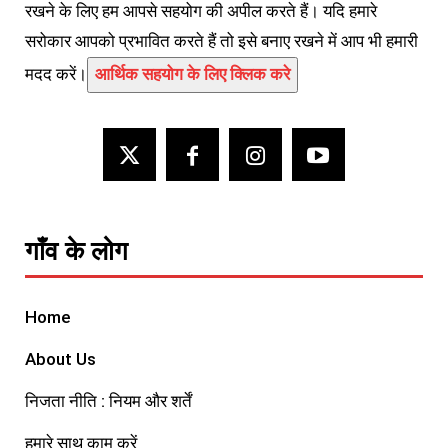
रखने के लिए हम आपसे सहयोग की अपील करते हैं। यदि हमारे
सरोकार आपको प्रभावित करते हैं तो इसे बनाए रखने में आप भी हमारी
मदद करें।
आर्थिक सहयोग के लिए क्लिक करे
गाँव के लोग
Home
About Us
निजता नीति : नियम और शर्तें
हमारे साथ काम करें