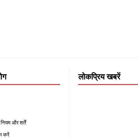
लोग
लोकप्रिय खबरें
नियम और शर्तें
 करें