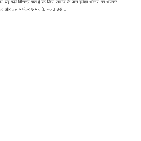
ाग यह बड़ी विचित्र बात है कि जिस समाज के पास हमेशा भोजन का भयंकर
हा और इस भयंकर अभाव के चलते उसे...