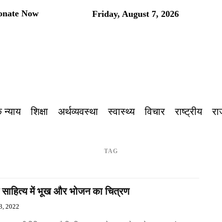
onate Now
Friday, August 7, 2026
प
 न्याय
शिक्षा
अर्थव्यवस्था
स्वास्थ्य
विचार
राष्ट्रीय
रा
TAG
 साहित्य में भूख और भोजन का चित्रण
3, 2022