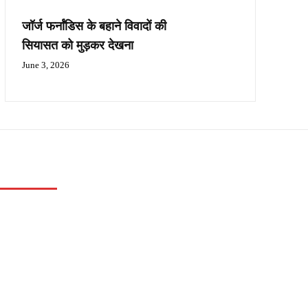
जॉर्ज फर्नांडिस के बहाने विवादों की
सियासत को मुड़कर देखना
June 3, 2026