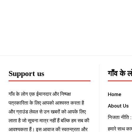
Support us
गाँव के 
गाँव के लोग एक ईमानदार और निष्पक्ष
Home
पत्रकारिता के लिए आपको आश्वस्त करता है
About Us
और ग्राउंड लेवल से उन खबरों को आपके लिए
निजता नीति : 
लाता है जो सूचना मात्र नहीं हैं बल्कि हम सब की
हमारे साथ काम
आवश्यकता हैं। इस आवाज की स्वतन्त्रता और