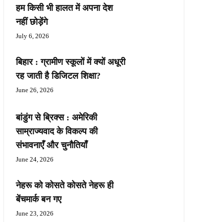
हम किसी भी हालत में अपना देश
नहीं छोड़ेंगे
July 6, 2026
बिहार : ग्रामीण स्कूलों में क्यों अधूरी
रह जाती है डिजिटल शिक्षा?
June 26, 2026
बांडुंग से ब्रिक्स : अमेरिकी
साम्राज्यवाद के विकल्प की
संभावनाएँ और चुनौतियाँ
June 24, 2026
नेहरू को कोसते कोसते नेहरू ही
बेंचमार्क बन गए
June 23, 2026