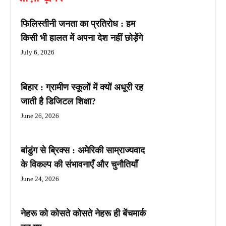
फिलिस्तीनी जनता का प्रतिरोध : हम
किसी भी हालत में अपना देश नहीं छोड़ेंगे
July 6, 2026
बिहार : ग्रामीण स्कूलों में क्यों अधूरी रह
जाती है डिजिटल शिक्षा?
June 26, 2026
बांडुंग से ब्रिक्स : अमेरिकी साम्राज्यवाद
के विकल्प की संभावनाएँ और चुनौतियाँ
June 24, 2026
नेहरू को कोसते कोसते नेहरू ही बेंचमार्क