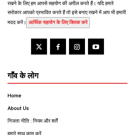
रखने के लिए हम आपसे सहयोग की अपील करते हैं। यदि हमारे
सरोकार आपको प्रभावित करते हैं तो इसे बनाए रखने में आप भी हमारी
मदद करें।
आर्थिक सहयोग के लिए क्लिक करे
गाँव के लोग
Home
About Us
निजता नीति : नियम और शर्तें
हमारे साथ काम करें