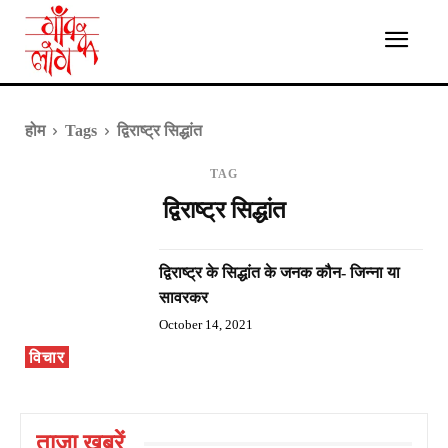
होम
Tags
द्विराष्ट्र सिद्धांत
TAG
द्विराष्ट्र सिद्धांत
द्विराष्ट्र के सिद्धांत के जनक कौन- जिन्ना या
सावरकर
October 14, 2021
विचार
ताज़ा ख़बरें