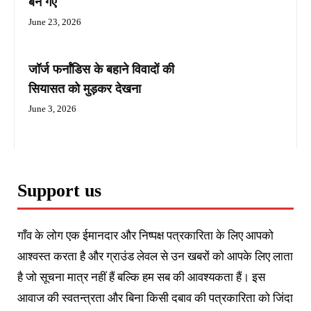
बन गए
June 23, 2026
जॉर्ज फर्नांडिस के बहाने विवादों की
सियासत को मुड़कर देखना
June 3, 2026
Support us
गाँव के लोग एक ईमानदार और निष्पक्ष पत्रकारिता के लिए आपको
आश्वस्त करता है और ग्राउंड लेवल से उन खबरों को आपके लिए लाता
है जो सूचना मात्र नहीं हैं बल्कि हम सब की आवश्यकता हैं। इस
आवाज की स्वतन्त्रता और बिना किसी दबाव की पत्रकारिता को जिंदा