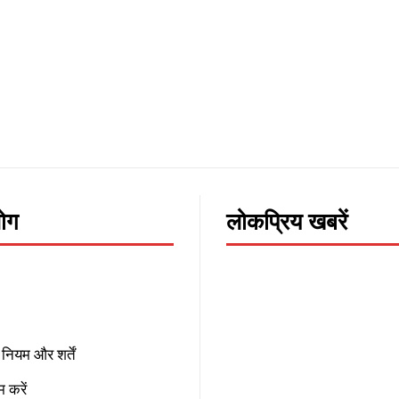
लोग
लोकप्रिय खबरें
नियम और शर्तें
 करें