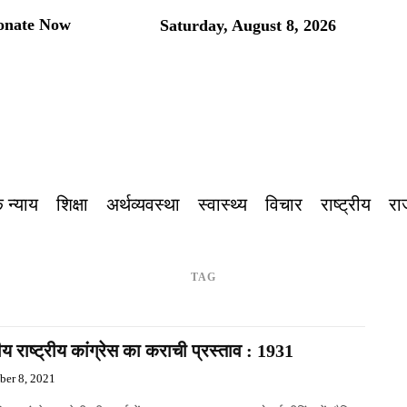
onate Now
Saturday, August 8, 2026
 न्याय
शिक्षा
अर्थव्यवस्था
स्वास्थ्य
विचार
राष्ट्रीय
रा
TAG
य राष्ट्रीय कांग्रेस का कराची प्रस्ताव : 1931
ber 8, 2021