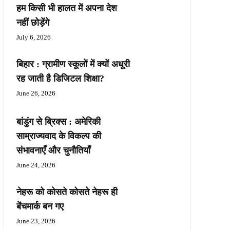
हम किसी भी हालत में अपना देश
नहीं छोड़ेंगे
July 6, 2026
बिहार : ग्रामीण स्कूलों में क्यों अधूरी
रह जाती है डिजिटल शिक्षा?
June 26, 2026
बांडुंग से ब्रिक्स : अमेरिकी
साम्राज्यवाद के विकल्प की
संभावनाएँ और चुनौतियाँ
June 24, 2026
नेहरू को कोसते कोसते नेहरू ही
बेंचमार्क बन गए
June 23, 2026