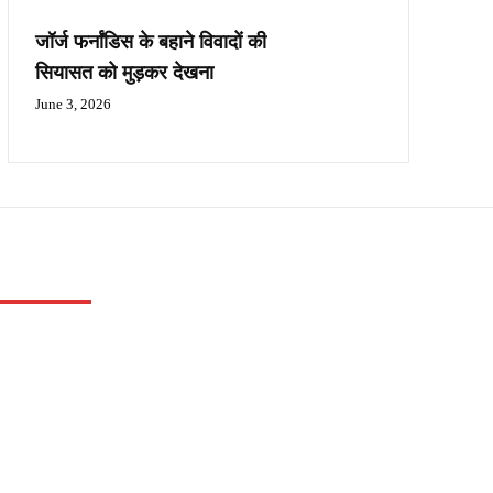
जॉर्ज फर्नांडिस के बहाने विवादों की
सियासत को मुड़कर देखना
June 3, 2026