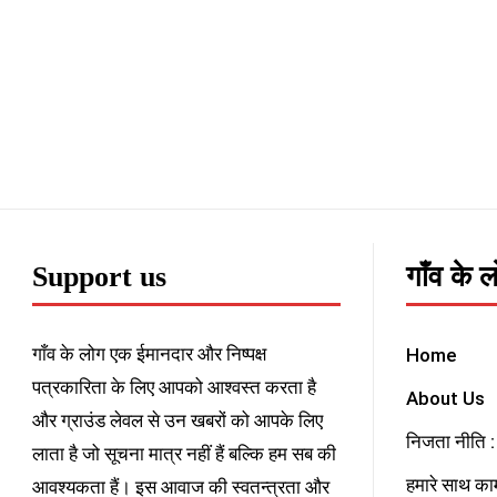
Support us
गाँव के 
गाँव के लोग एक ईमानदार और निष्पक्ष
Home
पत्रकारिता के लिए आपको आश्वस्त करता है
About Us
और ग्राउंड लेवल से उन खबरों को आपके लिए
निजता नीति : 
लाता है जो सूचना मात्र नहीं हैं बल्कि हम सब की
हमारे साथ काम
आवश्यकता हैं। इस आवाज की स्वतन्त्रता और