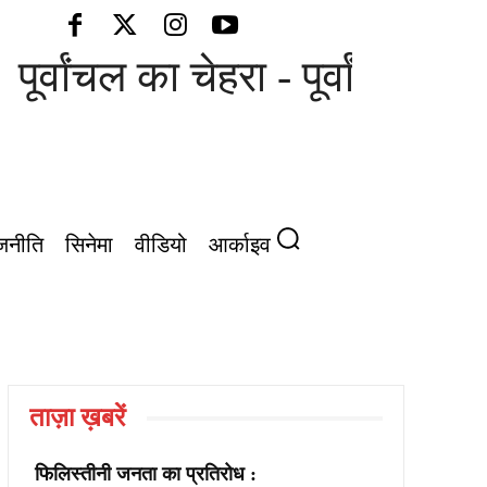
पूर्वांचल का चेहरा - पूर्वांचल की 
जनीति
सिनेमा
वीडियो
आर्काइव
ताज़ा ख़बरें
फिलिस्तीनी जनता का प्रतिरोध :