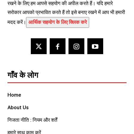
रखने के लिए हम आपसे सहयोग की अपील करते हैं। यदि हमारे
सरोकार आपको प्रभावित करते हैं तो इसे बनाए रखने में आप भी हमारी
मदद करें।
आर्थिक सहयोग के लिए क्लिक करे
गाँव के लोग
Home
About Us
निजता नीति : नियम और शर्तें
हमारे साथ काम करें