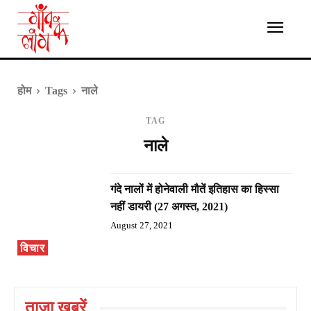
होम
Tags
नाले
TAG
नाले
गंदे नालों में होनेवाली मौतें इतिहास का हिस्सा
नहीं डायरी (27 अगस्त, 2021)
August 27, 2021
विचार
ताज़ा ख़बरें