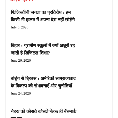
फिलिस्तीनी जनता का प्रतिरोध : हम
किसी भी हालत में अपना देश नहीं छोड़ेंगे
July 6, 2026
बिहार : ग्रामीण स्कूलों में क्यों अधूरी रह
जाती है डिजिटल शिक्षा?
June 26, 2026
बांडुंग से ब्रिक्स : अमेरिकी साम्राज्यवाद
के विकल्प की संभावनाएँ और चुनौतियाँ
June 24, 2026
नेहरू को कोसते कोसते नेहरू ही बेंचमार्क