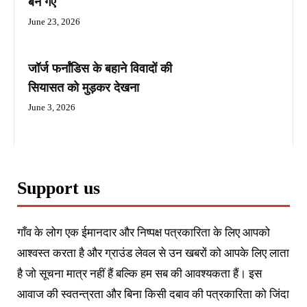
बन गए
June 23, 2026
जॉर्ज फर्नांडिस के बहाने विवादों की
सियासत को मुड़कर देखना
June 3, 2026
Support us
गाँव के लोग एक ईमानदार और निष्पक्ष पत्रकारिता के लिए आपको
आश्वस्त करता है और ग्राउंड लेवल से उन खबरों को आपके लिए लाता
है जो सूचना मात्र नहीं हैं बल्कि हम सब की आवश्यकता हैं। इस
आवाज की स्वतन्त्रता और बिना किसी दबाव की पत्रकारिता को जिंदा