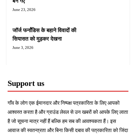
बन गए
June 23, 2026
जॉर्ज फर्नांडिस के बहाने विवादों की
सियासत को मुड़कर देखना
June 3, 2026
Support us
गाँव के लोग एक ईमानदार और निष्पक्ष पत्रकारिता के लिए आपको
आश्वस्त करता है और ग्राउंड लेवल से उन खबरों को आपके लिए लाता
है जो सूचना मात्र नहीं हैं बल्कि हम सब की आवश्यकता हैं। इस
आवाज की स्वतन्त्रता और बिना किसी दबाव की पत्रकारिता को जिंदा