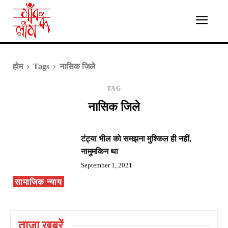
होम
Tags
नासिक जिले
TAG
नासिक जिले
टंट्या भील को समझना मुश्किल ही नहीं,
नामुमकिन था
September 1, 2021
सामाजिक न्याय
ताज़ा ख़बरें