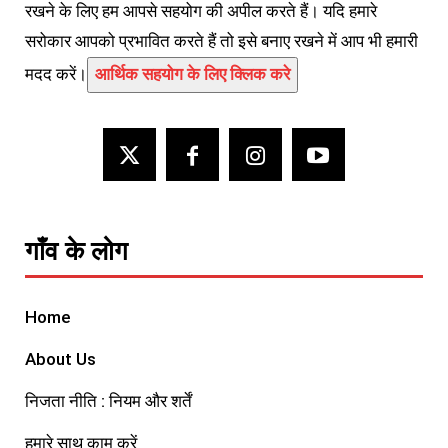
रखने के लिए हम आपसे सहयोग की अपील करते हैं। यदि हमारे
सरोकार आपको प्रभावित करते हैं तो इसे बनाए रखने में आप भी हमारी
मदद करें।
आर्थिक सहयोग के लिए क्लिक करे
गाँव के लोग
Home
About Us
निजता नीति : नियम और शर्तें
हमारे साथ काम करें