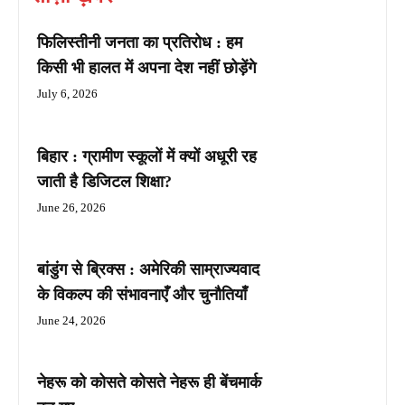
फिलिस्तीनी जनता का प्रतिरोध : हम
किसी भी हालत में अपना देश नहीं छोड़ेंगे
July 6, 2026
बिहार : ग्रामीण स्कूलों में क्यों अधूरी रह
जाती है डिजिटल शिक्षा?
June 26, 2026
बांडुंग से ब्रिक्स : अमेरिकी साम्राज्यवाद
के विकल्प की संभावनाएँ और चुनौतियाँ
June 24, 2026
नेहरू को कोसते कोसते नेहरू ही बेंचमार्क