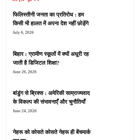
फिलिस्तीनी जनता का प्रतिरोध : हम
किसी भी हालत में अपना देश नहीं छोड़ेंगे
July 6, 2026
बिहार : ग्रामीण स्कूलों में क्यों अधूरी रह
जाती है डिजिटल शिक्षा?
June 26, 2026
बांडुंग से ब्रिक्स : अमेरिकी साम्राज्यवाद
के विकल्प की संभावनाएँ और चुनौतियाँ
June 24, 2026
नेहरू को कोसते कोसते नेहरू ही बेंचमार्क