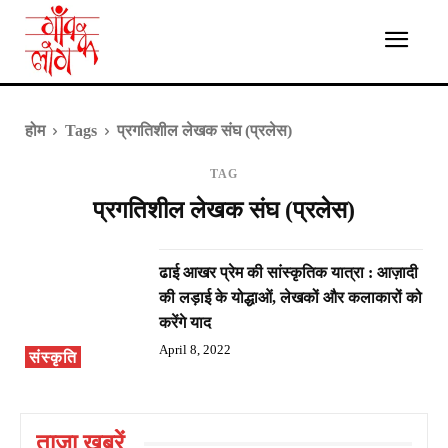
होम
Tags
प्रगतिशील लेखक संघ (प्रलेस)
TAG
प्रगतिशील लेखक संघ (प्रलेस)
ढाई आखर प्रेम की सांस्कृतिक यात्रा : आज़ादी
की लड़ाई के योद्धाओं, लेखकों और कलाकारों को
करेंगे याद
April 8, 2022
संस्कृति
ताज़ा ख़बरें