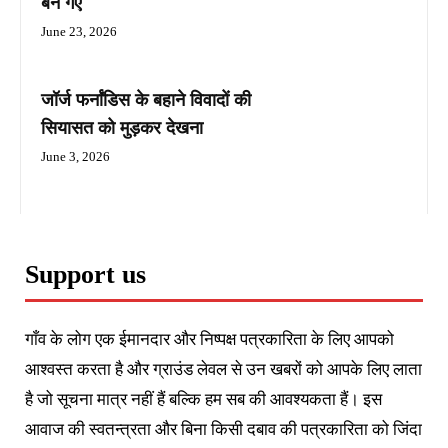
बन गए
June 23, 2026
जॉर्ज फर्नांडिस के बहाने विवादों की
सियासत को मुड़कर देखना
June 3, 2026
Support us
गाँव के लोग एक ईमानदार और निष्पक्ष पत्रकारिता के लिए आपको
आश्वस्त करता है और ग्राउंड लेवल से उन खबरों को आपके लिए लाता
है जो सूचना मात्र नहीं हैं बल्कि हम सब की आवश्यकता हैं। इस
आवाज की स्वतन्त्रता और बिना किसी दबाव की पत्रकारिता को जिंदा