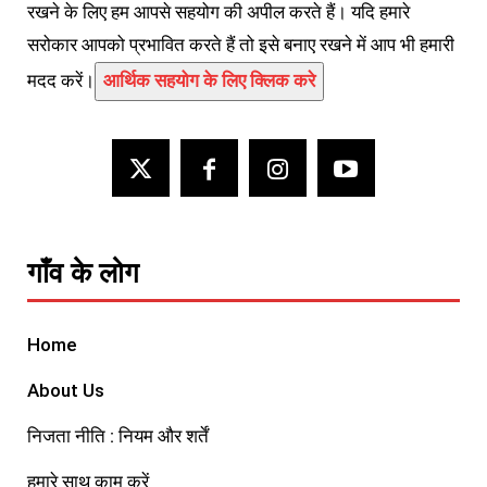
रखने के लिए हम आपसे सहयोग की अपील करते हैं। यदि हमारे
सरोकार आपको प्रभावित करते हैं तो इसे बनाए रखने में आप भी हमारी
मदद करें।
आर्थिक सहयोग के लिए क्लिक करे
गाँव के लोग
Home
About Us
निजता नीति : नियम और शर्तें
हमारे साथ काम करें