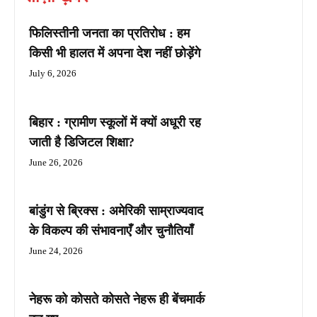
फिलिस्तीनी जनता का प्रतिरोध : हम
किसी भी हालत में अपना देश नहीं छोड़ेंगे
July 6, 2026
बिहार : ग्रामीण स्कूलों में क्यों अधूरी रह
जाती है डिजिटल शिक्षा?
June 26, 2026
बांडुंग से ब्रिक्स : अमेरिकी साम्राज्यवाद
के विकल्प की संभावनाएँ और चुनौतियाँ
June 24, 2026
नेहरू को कोसते कोसते नेहरू ही बेंचमार्क