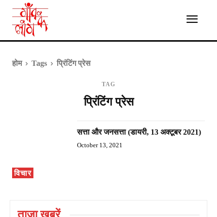
होम
Tags
प्रिंटिंग प्रेस
TAG
प्रिंटिंग प्रेस
सत्ता और जनसत्ता (डायरी, 13 अक्टूबर 2021)
October 13, 2021
विचार
ताज़ा ख़बरें