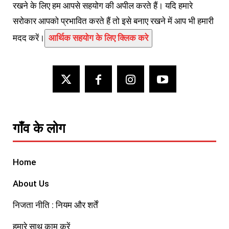
रखने के लिए हम आपसे सहयोग की अपील करते हैं। यदि हमारे
सरोकार आपको प्रभावित करते हैं तो इसे बनाए रखने में आप भी हमारी
मदद करें।
आर्थिक सहयोग के लिए क्लिक करे
गाँव के लोग
Home
About Us
निजता नीति : नियम और शर्तें
हमारे साथ काम करें