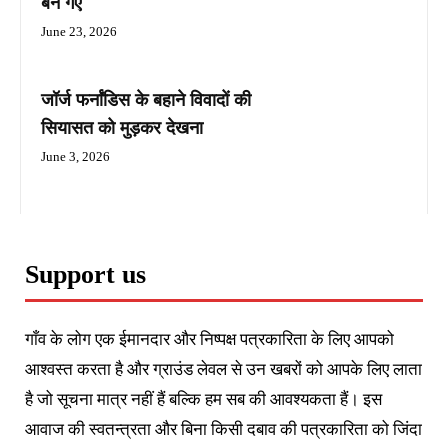
बन गए
June 23, 2026
जॉर्ज फर्नांडिस के बहाने विवादों की
सियासत को मुड़कर देखना
June 3, 2026
Support us
गाँव के लोग एक ईमानदार और निष्पक्ष पत्रकारिता के लिए आपको
आश्वस्त करता है और ग्राउंड लेवल से उन खबरों को आपके लिए लाता
है जो सूचना मात्र नहीं हैं बल्कि हम सब की आवश्यकता हैं। इस
आवाज की स्वतन्त्रता और बिना किसी दबाव की पत्रकारिता को जिंदा