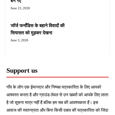
बन गए
June 23, 2026
जॉर्ज फर्नांडिस के बहाने विवादों की
सियासत को मुड़कर देखना
June 3, 2026
Support us
गाँव के लोग एक ईमानदार और निष्पक्ष पत्रकारिता के लिए आपको
आश्वस्त करता है और ग्राउंड लेवल से उन खबरों को आपके लिए लाता
है जो सूचना मात्र नहीं हैं बल्कि हम सब की आवश्यकता हैं। इस
आवाज की स्वतन्त्रता और बिना किसी दबाव की पत्रकारिता को जिंदा