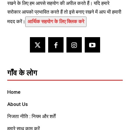
रखने के लिए हम आपसे सहयोग की अपील करते हैं। यदि हमारे
सरोकार आपको प्रभावित करते हैं तो इसे बनाए रखने में आप भी हमारी
मदद करें।
आर्थिक सहयोग के लिए क्लिक करे
गाँव के लोग
Home
About Us
निजता नीति : नियम और शर्तें
हमारे साथ काम करें