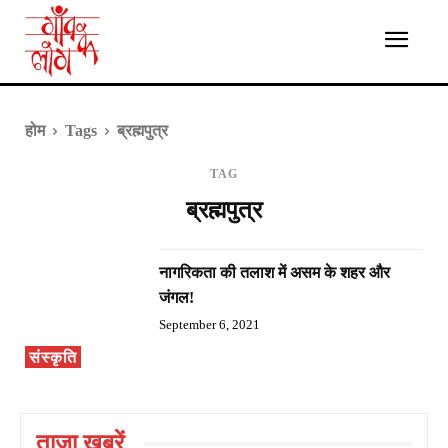
होम
Tags
ब्रह्मपुत्र
TAG
ब्रह्मपुत्र
नागरिकता की तलाश में असम के शहर और
जंगल!
September 6, 2021
संस्कृति
ताज़ा ख़बरें