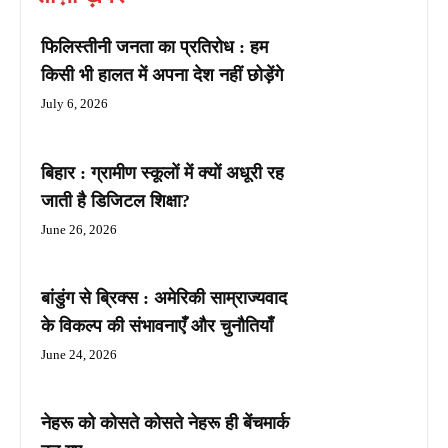
फिलिस्तीनी जनता का प्रतिरोध : हम
किसी भी हालत में अपना देश नहीं छोड़ेंगे
July 6, 2026
बिहार : ग्रामीण स्कूलों में क्यों अधूरी रह
जाती है डिजिटल शिक्षा?
June 26, 2026
बांडुंग से ब्रिक्स : अमेरिकी साम्राज्यवाद
के विकल्प की संभावनाएँ और चुनौतियाँ
June 24, 2026
नेहरू को कोसते कोसते नेहरू ही बेंचमार्क