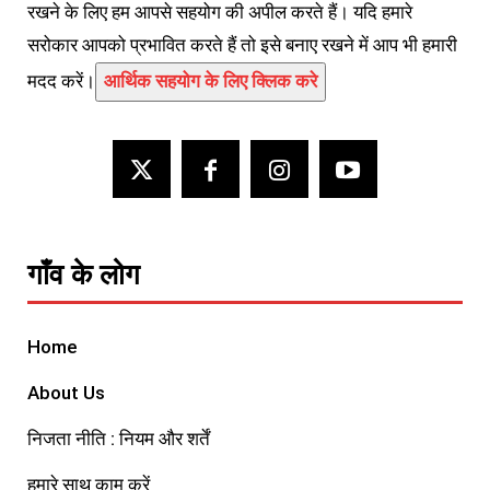
रखने के लिए हम आपसे सहयोग की अपील करते हैं। यदि हमारे
सरोकार आपको प्रभावित करते हैं तो इसे बनाए रखने में आप भी हमारी
मदद करें।
आर्थिक सहयोग के लिए क्लिक करे
गाँव के लोग
Home
About Us
निजता नीति : नियम और शर्तें
हमारे साथ काम करें