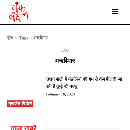
होम
Tags
मच्छीमार
TAG
मच्छीमार
उत्तन पाली में मछलियों की गंध से तेज फैलती जा
रही है कूड़े की बदबू
February 16, 2023
ग्राउंड रिपोर्ट
ताज़ा ख़बरें