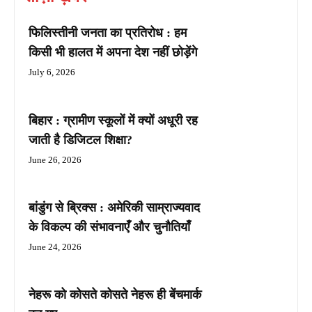
फिलिस्तीनी जनता का प्रतिरोध : हम
किसी भी हालत में अपना देश नहीं छोड़ेंगे
July 6, 2026
बिहार : ग्रामीण स्कूलों में क्यों अधूरी रह
जाती है डिजिटल शिक्षा?
June 26, 2026
बांडुंग से ब्रिक्स : अमेरिकी साम्राज्यवाद
के विकल्प की संभावनाएँ और चुनौतियाँ
June 24, 2026
नेहरू को कोसते कोसते नेहरू ही बेंचमार्क