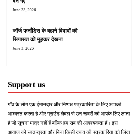
बन गए
June 23, 2026
जॉर्ज फर्नांडिस के बहाने विवादों की
सियासत को मुड़कर देखना
June 3, 2026
Support us
गाँव के लोग एक ईमानदार और निष्पक्ष पत्रकारिता के लिए आपको
आश्वस्त करता है और ग्राउंड लेवल से उन खबरों को आपके लिए लाता
है जो सूचना मात्र नहीं हैं बल्कि हम सब की आवश्यकता हैं। इस
आवाज की स्वतन्त्रता और बिना किसी दबाव की पत्रकारिता को जिंदा