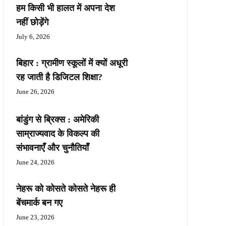
हम किसी भी हालत में अपना देश
नहीं छोड़ेंगे
July 6, 2026
बिहार : ग्रामीण स्कूलों में क्यों अधूरी
रह जाती है डिजिटल शिक्षा?
June 26, 2026
बांडुंग से ब्रिक्स : अमेरिकी
साम्राज्यवाद के विकल्प की
संभावनाएँ और चुनौतियाँ
June 24, 2026
नेहरू को कोसते कोसते नेहरू ही
बेंचमार्क बन गए
June 23, 2026