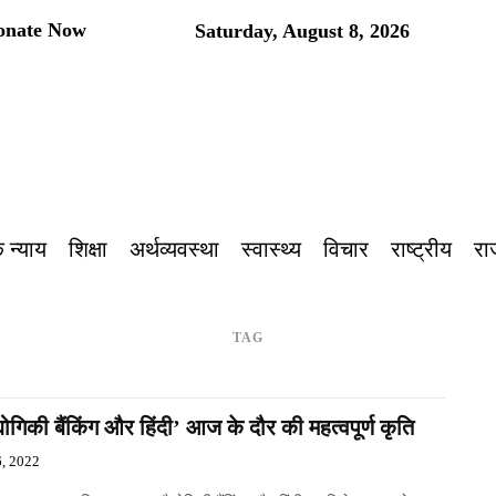
onate Now
Saturday, August 8, 2026
प
 न्याय
शिक्षा
अर्थव्यवस्था
स्वास्थ्य
विचार
राष्ट्रीय
रा
TAG
द्योगिकी बैंकिंग और हिंदी’ आज के दौर की महत्वपूर्ण कृति
, 2022