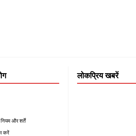
लोग
लोकप्रिय खबरें
नियम और शर्तें
 करें