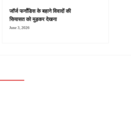
जॉर्ज फर्नांडिस के बहाने विवादों की
सियासत को मुड़कर देखना
June 3, 2026