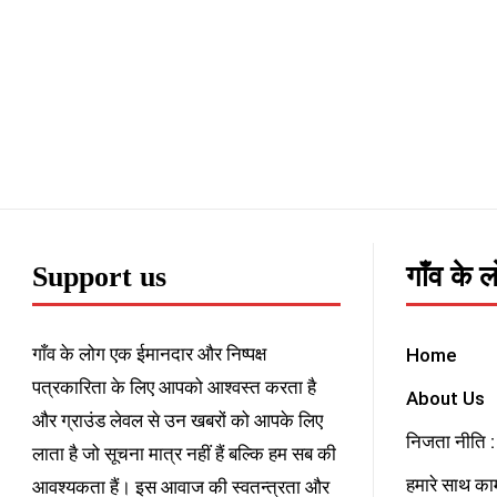
Support us
गाँव के 
गाँव के लोग एक ईमानदार और निष्पक्ष
Home
पत्रकारिता के लिए आपको आश्वस्त करता है
About Us
और ग्राउंड लेवल से उन खबरों को आपके लिए
निजता नीति : 
लाता है जो सूचना मात्र नहीं हैं बल्कि हम सब की
हमारे साथ काम
आवश्यकता हैं। इस आवाज की स्वतन्त्रता और