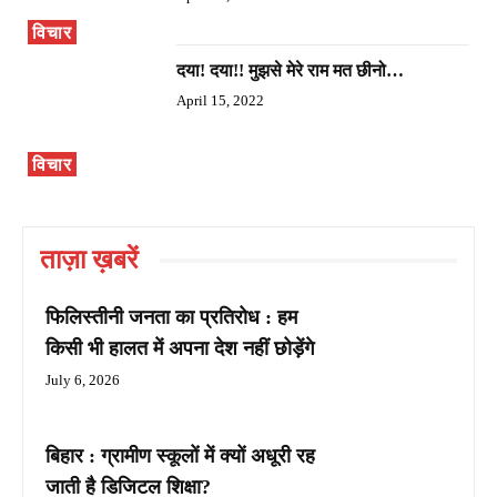
विचार
दया! दया!! मुझसे मेरे राम मत छीनो…
April 15, 2022
विचार
ताज़ा ख़बरें
फिलिस्तीनी जनता का प्रतिरोध : हम
किसी भी हालत में अपना देश नहीं छोड़ेंगे
July 6, 2026
बिहार : ग्रामीण स्कूलों में क्यों अधूरी रह
जाती है डिजिटल शिक्षा?