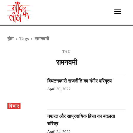
होम
Tags
रामनवमी
TAG
रामनवमी
विघटनकारी राजनीति का गंभीर परिदृश्य
April 30, 2022
विचार
नफरत और सांप्रदायिक हिंसा का बदलता
चरित्र
April 24, 2022