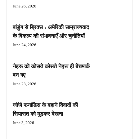
June 26, 2026
बांडुंग से ब्रिक्स : अमेरिकी साम्राज्यवाद
के विकल्प की संभावनाएँ और चुनौतियाँ
June 24, 2026
नेहरू को कोसते कोसते नेहरू ही बेंचमार्क
बन गए
June 23, 2026
जॉर्ज फर्नांडिस के बहाने विवादों की
सियासत को मुड़कर देखना
June 3, 2026