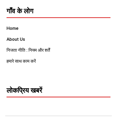
गाँव के लोग
Home
About Us
निजता नीति : नियम और शर्तें
हमारे साथ काम करें
लोकप्रिय खबरें