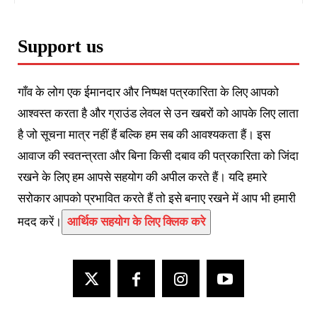
Support us
गाँव के लोग एक ईमानदार और निष्पक्ष पत्रकारिता के लिए आपको
आश्वस्त करता है और ग्राउंड लेवल से उन खबरों को आपके लिए लाता
है जो सूचना मात्र नहीं हैं बल्कि हम सब की आवश्यकता हैं। इस
आवाज की स्वतन्त्रता और बिना किसी दबाव की पत्रकारिता को जिंदा
रखने के लिए हम आपसे सहयोग की अपील करते हैं। यदि हमारे
सरोकार आपको प्रभावित करते हैं तो इसे बनाए रखने में आप भी हमारी
मदद करें।
आर्थिक सहयोग के लिए क्लिक करे