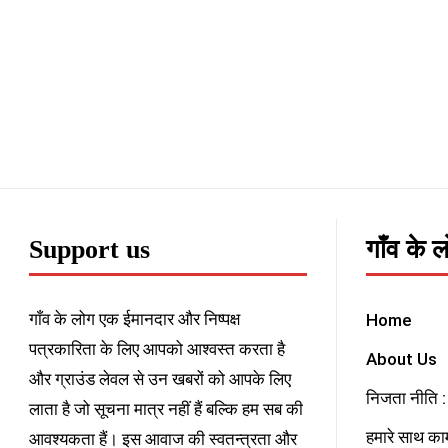
Support us
गाँव के 
गाँव के लोग एक ईमानदार और निष्पक्ष
Home
पत्रकारिता के लिए आपको आश्वस्त करता है
About Us
और ग्राउंड लेवल से उन खबरों को आपके लिए
निजता नीति : 
लाता है जो सूचना मात्र नहीं हैं बल्कि हम सब की
हमारे साथ काम
आवश्यकता हैं। इस आवाज की स्वतन्त्रता और