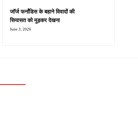
जॉर्ज फर्नांडिस के बहाने विवादों की
सियासत को मुड़कर देखना
June 3, 2026