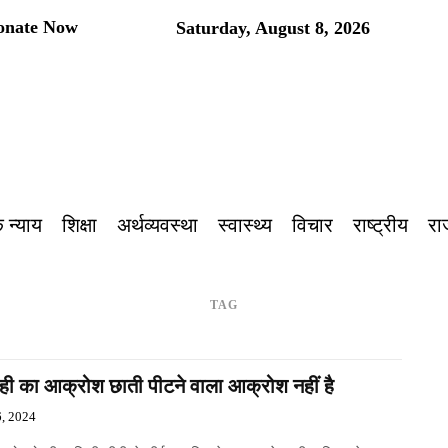
onate Now
Saturday, August 8, 2026
प
 न्याय
शिक्षा
अर्थव्यवस्था
स्वास्थ्य
विचार
राष्ट्रीय
रा
TAG
ोही का आक्रोश छाती पीटने वाला आक्रोश नहीं है
, 2024