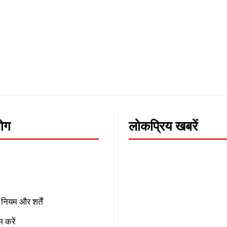
लोग
लोकप्रिय खबरें
नियम और शर्तें
 करें