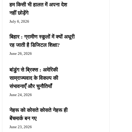
हम किसी भी हालत में अपना देश
नहीं छोड़ेंगे
July 6, 2026
बिहार : ग्रामीण स्कूलों में क्यों अधूरी
रह जाती है डिजिटल शिक्षा?
June 26, 2026
बांडुंग से ब्रिक्स : अमेरिकी
साम्राज्यवाद के विकल्प की
संभावनाएँ और चुनौतियाँ
June 24, 2026
नेहरू को कोसते कोसते नेहरू ही
बेंचमार्क बन गए
June 23, 2026