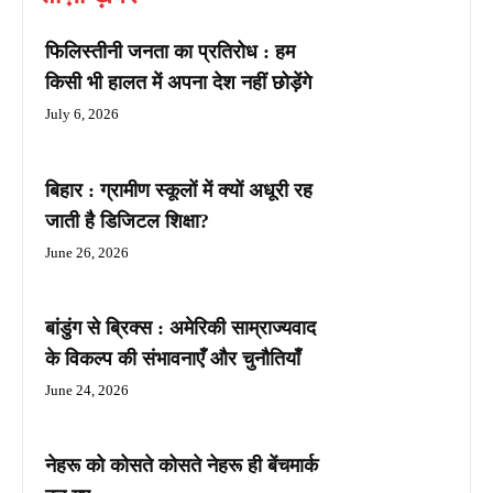
फिलिस्तीनी जनता का प्रतिरोध : हम
किसी भी हालत में अपना देश नहीं छोड़ेंगे
July 6, 2026
बिहार : ग्रामीण स्कूलों में क्यों अधूरी रह
जाती है डिजिटल शिक्षा?
June 26, 2026
बांडुंग से ब्रिक्स : अमेरिकी साम्राज्यवाद
के विकल्प की संभावनाएँ और चुनौतियाँ
June 24, 2026
नेहरू को कोसते कोसते नेहरू ही बेंचमार्क