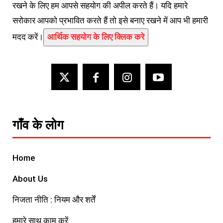
रखने के लिए हम आपसे सहयोग की अपील करते हैं। यदि हमारे
सरोकार आपको प्रभावित करते हैं तो इसे बनाए रखने में आप भी हमारी
मदद करें।
आर्थिक सहयोग के लिए क्लिक करे
गाँव के लोग
Home
About Us
निजता नीति : नियम और शर्तें
हमारे साथ काम करें