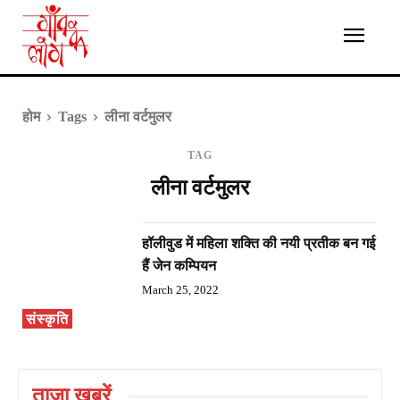
होम
Tags
लीना वर्टमुलर
TAG
लीना वर्टमुलर
हॉलीवुड में महिला शक्ति की नयी प्रतीक बन गई
हैं जेन कम्पियन
March 25, 2022
संस्कृति
ताज़ा ख़बरें