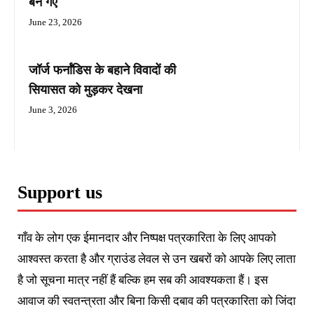
बन गए
June 23, 2026
जॉर्ज फर्नांडिस के बहाने विवादों की
सियासत को मुड़कर देखना
June 3, 2026
Support us
गाँव के लोग एक ईमानदार और निष्पक्ष पत्रकारिता के लिए आपको
आश्वस्त करता है और ग्राउंड लेवल से उन खबरों को आपके लिए लाता
है जो सूचना मात्र नहीं हैं बल्कि हम सब की आवश्यकता हैं। इस
आवाज की स्वतन्त्रता और बिना किसी दबाव की पत्रकारिता को जिंदा