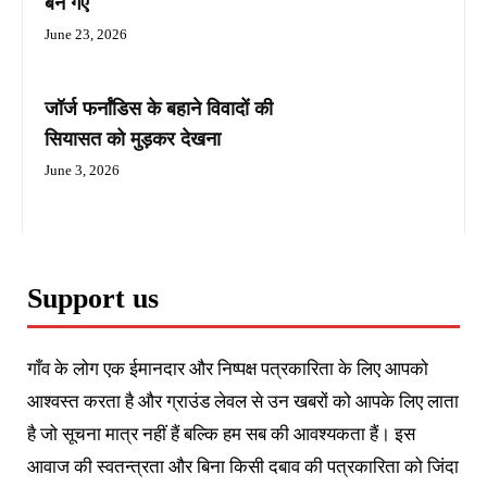
बन गए
June 23, 2026
जॉर्ज फर्नांडिस के बहाने विवादों की
सियासत को मुड़कर देखना
June 3, 2026
Support us
गाँव के लोग एक ईमानदार और निष्पक्ष पत्रकारिता के लिए आपको
आश्वस्त करता है और ग्राउंड लेवल से उन खबरों को आपके लिए लाता
है जो सूचना मात्र नहीं हैं बल्कि हम सब की आवश्यकता हैं। इस
आवाज की स्वतन्त्रता और बिना किसी दबाव की पत्रकारिता को जिंदा