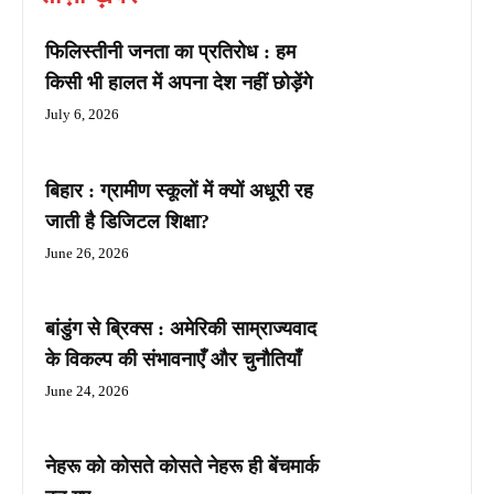
फिलिस्तीनी जनता का प्रतिरोध : हम
किसी भी हालत में अपना देश नहीं छोड़ेंगे
July 6, 2026
बिहार : ग्रामीण स्कूलों में क्यों अधूरी रह
जाती है डिजिटल शिक्षा?
June 26, 2026
बांडुंग से ब्रिक्स : अमेरिकी साम्राज्यवाद
के विकल्प की संभावनाएँ और चुनौतियाँ
June 24, 2026
नेहरू को कोसते कोसते नेहरू ही बेंचमार्क