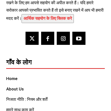
रखने के लिए हम आपसे सहयोग की अपील करते हैं। यदि हमारे
सरोकार आपको प्रभावित करते हैं तो इसे बनाए रखने में आप भी हमारी
मदद करें।
आर्थिक सहयोग के लिए क्लिक करे
गाँव के लोग
Home
About Us
निजता नीति : नियम और शर्तें
हमारे साथ काम करें