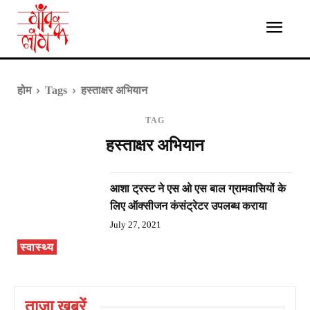
होम
Tags
हस्ताक्षर अभियान
TAG
हस्ताक्षर अभियान
आशा ट्रस्ट ने एस ओ एस बाल ग्रामवासियों के
लिए ऑक्सीजन कंसंट्रेटर उपलब्ध कराया
July 27, 2021
स्वास्थ्य
ताज़ा ख़बरें