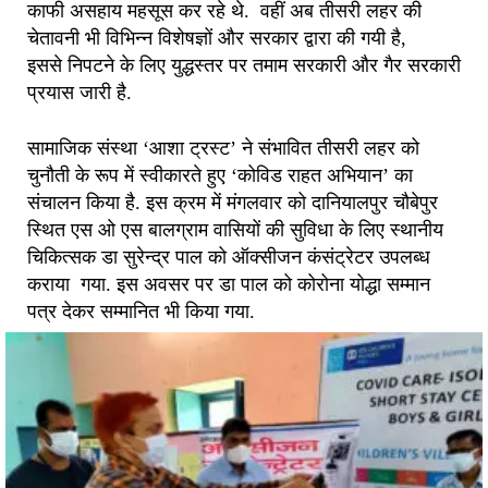
काफी असहाय महसूस कर रहे थे. वहीं अब तीसरी लहर की
चेतावनी भी विभिन्न विशेषज्ञों और सरकार द्वारा की गयी है,
इससे निपटने के लिए युद्धस्तर पर तमाम सरकारी और गैर सरकारी
प्रयास जारी है.
सामाजिक संस्था ‘आशा ट्रस्ट’ ने संभावित तीसरी लहर को
चुनौती के रूप में स्वीकारते हुए ‘कोविड राहत अभियान’ का
संचालन किया है. इस क्रम में मंगलवार को दानियालपुर चौबेपुर
स्थित एस ओ एस बालग्राम वासियों की सुविधा के लिए स्थानीय
चिकित्सक डा सुरेन्द्र पाल को ऑक्सीजन कंसंट्रेटर उपलब्ध
कराया गया. इस अवसर पर डा पाल को कोरोना योद्धा सम्मान
पत्र देकर सम्मानित भी किया गया.