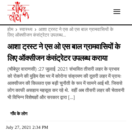
होम
स्वास्थ्य
आशा ट्रस्ट ने एस ओ एस बाल ग्रामवासियों के
लिए ऑक्सीजन कंसंट्रेटर उपलब्ध...
आशा ट्रस्ट ने एस ओ एस बाल ग्रामवासियों के
लिए ऑक्सीजन कंसंट्रेटर उपलब्ध कराया
(चौबेपुर वाराणसी) :27 जुलाई 2021 संभावित तीसरी लहर के प्रभाव
को रोकने की मुहिम देश भर में कोरोना संक्रमण की दूसरी लहर में प्रायः
आक्सीजन की किल्लत एक बड़ी चुनौती के रूप में सामने आई थी. जिससे
लोग काफी असहाय महसूस कर रहे थे. वहीं अब तीसरी लहर की चेतावनी
भी विभिन्न विशेषज्ञों और सरकार द्वारा […]
गाँव के लोग
July 27, 2021 2:34 PM