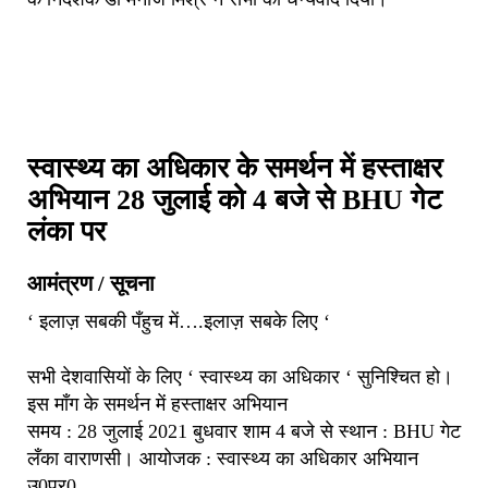
स्वास्थ्य का अधिकार के समर्थन में हस्ताक्षर
अभियान 28 जुलाई को 4 बजे से BHU गेट
लंका पर
आमंत्रण / सूचना
‘ इलाज़ सबकी पँहुच में….इलाज़ सबके लिए ‘
सभी देशवासियों के लिए ‘ स्वास्थ्य का अधिकार ‘ सुनिश्चित हो।
इस माँग के समर्थन में हस्ताक्षर अभियान
समय : 28 जुलाई 2021 बुधवार शाम 4 बजे से स्थान : BHU गेट
लँका वाराणसी। आयोजक : स्वास्थ्य का अधिकार अभियान
उ0प्र0