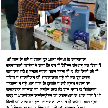
अभियान के बारे में बताते हुए आशा संस्था के समन्वयक
वल्लभाचार्य पाण्डेय ने कहा कि देश में विभिन्न संस्थाएं इस दिशा में
काम कर रही हैं इनका उद्देश्य मात्र इतना ही है कि किसी को भी
भविष्य में आक्सीजन की आवश्यकता पड़े तो उसे दूर दराज
भटकना न पड़े आप पास के इलाके में सर्व सुलभ स्थान पर
कंसंट्रेटर उपलब्ध हो. उन्होंने कहा कि बाल ग्राम के चिकित्सा
केंद्र में आक्सीजन कन्सेन्ट्रेटर की उपलब्धता से आस पास में भी
किसी को जरूरत पड़ने पर उसका उपयोग हो सकेगा. बाल ग्राम
के निदेशक डा मनोज मिश्र ने सभी को धन्यवाद दिया।