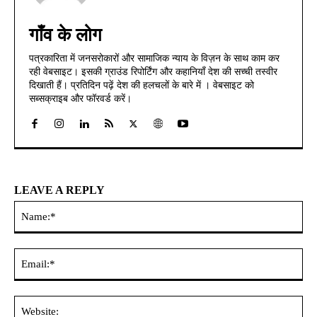
गाँव के लोग
पत्रकारिता में जनसरोकारों और सामाजिक न्याय के विज़न के साथ काम कर
रही वेबसाइट। इसकी ग्राउंड रिपोर्टिंग और कहानियाँ देश की सच्ची तस्वीर
दिखाती हैं। प्रतिदिन पढ़ें देश की हलचलों के बारे में । वेबसाइट को
सब्सक्राइब और फॉरवर्ड करें।
LEAVE A REPLY
Na
Ema
Web