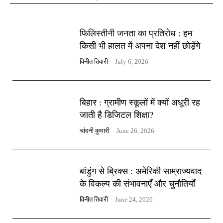
फिलिस्तीनी जनता का प्रतिरोध : हम
किसी भी हालत में अपना देश नहीं छोड़ेंगे
विनीत तिवारी
-
July 6, 2026
बिहार : ग्रामीण स्कूलों में क्यों अधूरी रह
जाती है डिजिटल शिक्षा?
चांदनी कुमारी
-
June 26, 2026
बांडुंग से ब्रिक्स : अमेरिकी साम्राज्यवाद
के विकल्प की संभावनाएँ और चुनौतियाँ
विनीत तिवारी
-
June 24, 2026