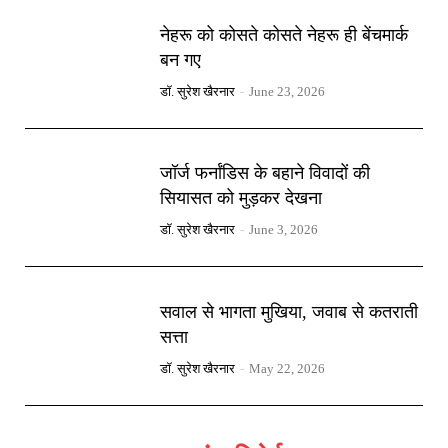
नेहरू को कोसते कोसते नेहरू ही बेंचमार्क
बन गए
डॉ. सुरेश खैरनार
-
June 23, 2026
जॉर्ज फर्नांडिस के बहाने विवादों की
सियासत को मुड़कर देखना
डॉ. सुरेश खैरनार
-
June 3, 2026
सवाल से भागता मुखिया, जवाब से कतराती
सत्ता
डॉ. सुरेश खैरनार
-
May 22, 2026