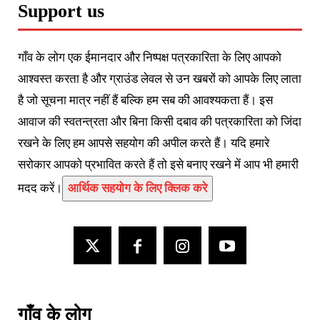
Support us
गाँव के लोग एक ईमानदार और निष्पक्ष पत्रकारिता के लिए आपको
आश्वस्त करता है और ग्राउंड लेवल से उन खबरों को आपके लिए लाता
है जो सूचना मात्र नहीं हैं बल्कि हम सब की आवश्यकता हैं। इस
आवाज की स्वतन्त्रता और बिना किसी दबाव की पत्रकारिता को जिंदा
रखने के लिए हम आपसे सहयोग की अपील करते हैं। यदि हमारे
सरोकार आपको प्रभावित करते हैं तो इसे बनाए रखने में आप भी हमारी
मदद करें।
आर्थिक सहयोग के लिए क्लिक करे
गाँव के लोग