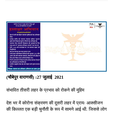
(चौबेपुर वाराणसी) :27 जुलाई 2021
संभावित तीसरी लहर के प्रभाव को रोकने की मुहिम
देश भर में कोरोना संक्रमण की दूसरी लहर में प्रायः आक्सीजन
की किल्लत एक बड़ी चुनौती के रूप में सामने आई थी. जिससे लोग