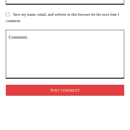
Save my name, email, and website in this browser for the next time I
comment.
Comment: