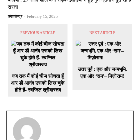
रास्ता
कौशलेन्द्र
-
February 15, 2025
PREVIOUS ARTICLE
NEXT ARTICLE
उत्तर पूर्व : एक और जन्मभूमि,
जब तक मैं कोई चीज सोचता हूँ
एक और ‘राम’– मिज़ोराम!
आर डी आनंद उसको लिख चुके
होते हैं- स्वप्निल श्रीवास्तव