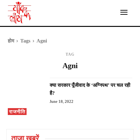
होम
Tags
Agni
TAG
Agni
क्या सरकार पूँजीवाद के ‘अग्निपथ’ पर चल रही
है?
June 18, 2022
राजनीति
ताज़ा ख़बरें