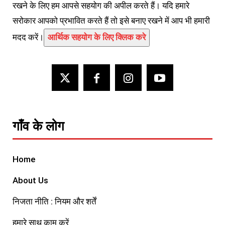
रखने के लिए हम आपसे सहयोग की अपील करते हैं। यदि हमारे
सरोकार आपको प्रभावित करते हैं तो इसे बनाए रखने में आप भी हमारी
मदद करें।
आर्थिक सहयोग के लिए क्लिक करे
गाँव के लोग
Home
About Us
निजता नीति : नियम और शर्तें
हमारे साथ काम करें