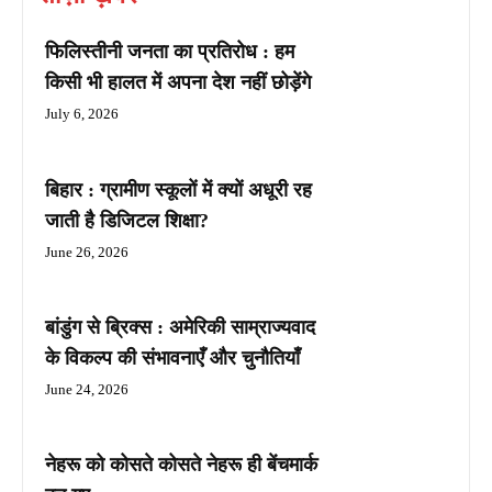
फिलिस्तीनी जनता का प्रतिरोध : हम
किसी भी हालत में अपना देश नहीं छोड़ेंगे
July 6, 2026
बिहार : ग्रामीण स्कूलों में क्यों अधूरी रह
जाती है डिजिटल शिक्षा?
June 26, 2026
बांडुंग से ब्रिक्स : अमेरिकी साम्राज्यवाद
के विकल्प की संभावनाएँ और चुनौतियाँ
June 24, 2026
नेहरू को कोसते कोसते नेहरू ही बेंचमार्क