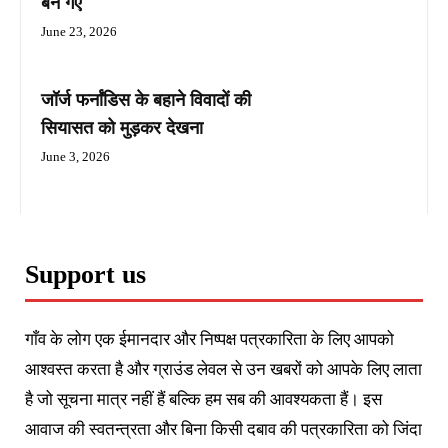
बन गए
June 23, 2026
जॉर्ज फर्नांडिस के बहाने विवादों की
सियासत को मुड़कर देखना
June 3, 2026
Support us
गाँव के लोग एक ईमानदार और निष्पक्ष पत्रकारिता के लिए आपको
आश्वस्त करता है और ग्राउंड लेवल से उन खबरों को आपके लिए लाता
है जो सूचना मात्र नहीं हैं बल्कि हम सब की आवश्यकता हैं। इस
आवाज की स्वतन्त्रता और बिना किसी दबाव की पत्रकारिता को जिंदा