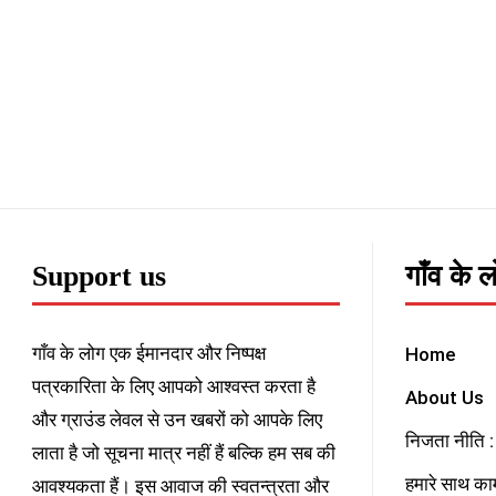
Support us
गाँव के 
गाँव के लोग एक ईमानदार और निष्पक्ष
Home
पत्रकारिता के लिए आपको आश्वस्त करता है
About Us
और ग्राउंड लेवल से उन खबरों को आपके लिए
निजता नीति : 
लाता है जो सूचना मात्र नहीं हैं बल्कि हम सब की
हमारे साथ काम
आवश्यकता हैं। इस आवाज की स्वतन्त्रता और