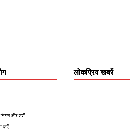
लोग
लोकप्रिय खबरें
नियम और शर्तें
 करें