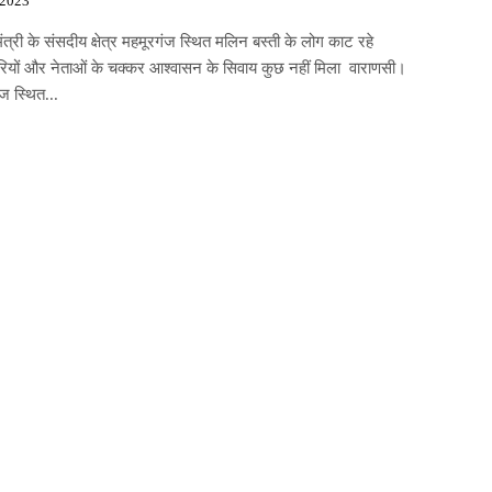
 2023
ंत्री के संसदीय क्षेत्र महमूरगंज स्थित मलिन बस्ती के लोग काट रहे
ियों और नेताओं के चक्कर आश्वासन के सिवाय कुछ नहीं मिला वाराणसी।
ज स्थित...