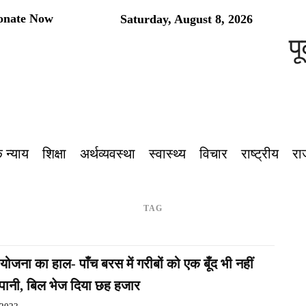
onate Now
Saturday, August 8, 2026
पूर
 न्याय
शिक्षा
अर्थव्यवस्था
स्वास्थ्य
विचार
राष्ट्रीय
रा
TAG
योजना का हाल- पाँच बरस में गरीबों को एक बूँद भी नहीं
पानी, बिल भेज दिया छह हजार