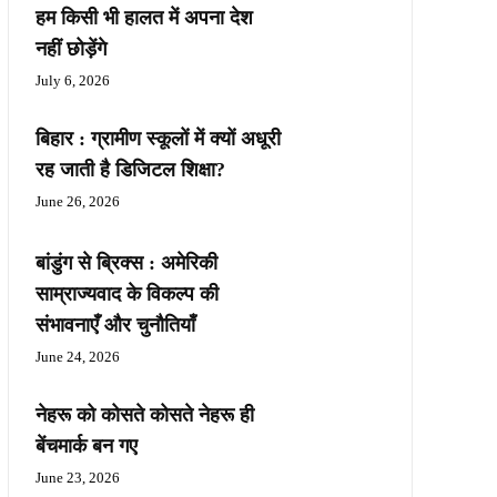
हम किसी भी हालत में अपना देश
नहीं छोड़ेंगे
July 6, 2026
बिहार : ग्रामीण स्कूलों में क्यों अधूरी
रह जाती है डिजिटल शिक्षा?
June 26, 2026
बांडुंग से ब्रिक्स : अमेरिकी
साम्राज्यवाद के विकल्प की
संभावनाएँ और चुनौतियाँ
June 24, 2026
नेहरू को कोसते कोसते नेहरू ही
बेंचमार्क बन गए
June 23, 2026