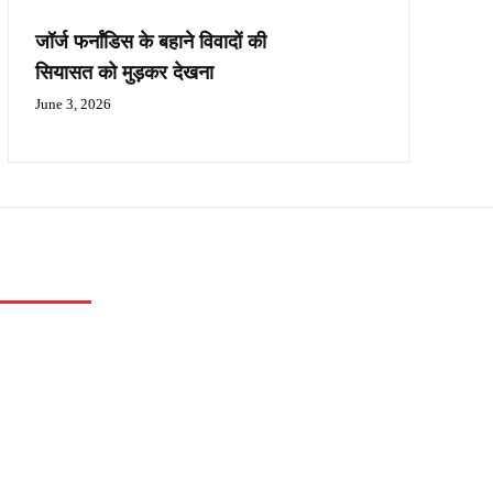
जॉर्ज फर्नांडिस के बहाने विवादों की
सियासत को मुड़कर देखना
June 3, 2026