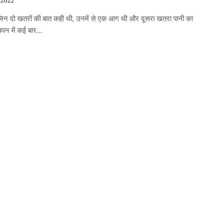
 2022
ने जिन दो खतरों की बात कही थी, उनमें से एक आग थी और दूसरा खतरा पानी का
पन में कई बार...