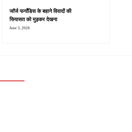
जॉर्ज फर्नांडिस के बहाने विवादों की
सियासत को मुड़कर देखना
June 3, 2026