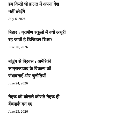
हम किसी भी हालत में अपना देश
नहीं छोड़ेंगे
July 6, 2026
बिहार : ग्रामीण स्कूलों में क्यों अधूरी
रह जाती है डिजिटल शिक्षा?
June 26, 2026
बांडुंग से ब्रिक्स : अमेरिकी
साम्राज्यवाद के विकल्प की
संभावनाएँ और चुनौतियाँ
June 24, 2026
नेहरू को कोसते कोसते नेहरू ही
बेंचमार्क बन गए
June 23, 2026