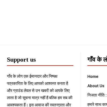
Support us
गाँव के 
गाँव के लोग एक ईमानदार और निष्पक्ष
Home
पत्रकारिता के लिए आपको आश्वस्त करता है
About Us
और ग्राउंड लेवल से उन खबरों को आपके लिए
निजता नीति : 
लाता है जो सूचना मात्र नहीं हैं बल्कि हम सब की
हमारे साथ काम
आवश्यकता हैं। इस आवाज की स्वतन्त्रता और