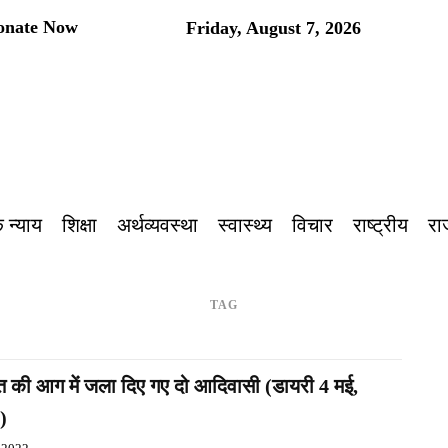
onate Now
Friday, August 7, 2026
 न्याय
शिक्षा
अर्थव्यवस्था
स्वास्थ्य
विचार
राष्ट्रीय
रा
TAG
 की आग में जला दिए गए दो आदिवासी (डायरी 4 मई,
2)