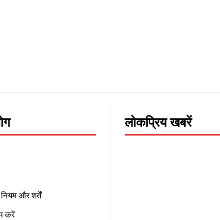
लोग
लोकप्रिय खबरें
नियम और शर्तें
 करें