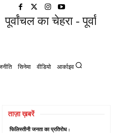
पूर्वांचल का चेहरा - पूर्वांचल की 
जनीति
सिनेमा
वीडियो
आर्काइव
ताज़ा ख़बरें
फिलिस्तीनी जनता का प्रतिरोध :