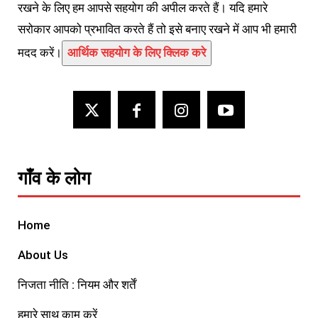
रखने के लिए हम आपसे सहयोग की अपील करते हैं। यदि हमारे
सरोकार आपको प्रभावित करते हैं तो इसे बनाए रखने में आप भी हमारी
मदद करें।
आर्थिक सहयोग के लिए क्लिक करे
गाँव के लोग
Home
About Us
निजता नीति : नियम और शर्तें
हमारे साथ काम करें