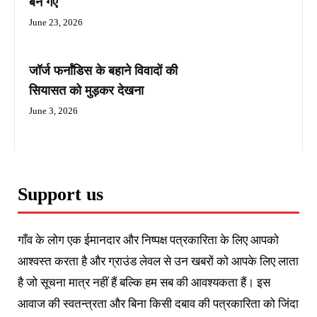
बन गए
June 23, 2026
जॉर्ज फर्नांडिस के बहाने विवादों की
सियासत को मुड़कर देखना
June 3, 2026
Support us
गाँव के लोग एक ईमानदार और निष्पक्ष पत्रकारिता के लिए आपको
आश्वस्त करता है और ग्राउंड लेवल से उन खबरों को आपके लिए लाता
है जो सूचना मात्र नहीं हैं बल्कि हम सब की आवश्यकता हैं। इस
आवाज की स्वतन्त्रता और बिना किसी दबाव की पत्रकारिता को जिंदा