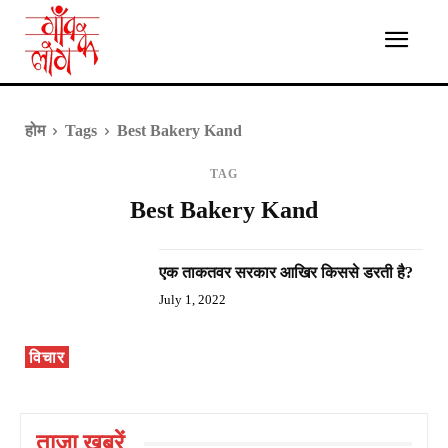
होम
Tags
Best Bakery Kand
TAG
Best Bakery Kand
एक ताकतवर सरकार आखिर किससे डरती है?
July 1, 2022
विचार
ताज़ा ख़बरें