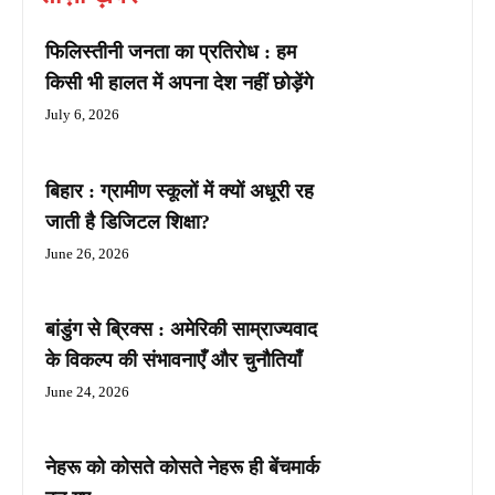
फिलिस्तीनी जनता का प्रतिरोध : हम
किसी भी हालत में अपना देश नहीं छोड़ेंगे
July 6, 2026
बिहार : ग्रामीण स्कूलों में क्यों अधूरी रह
जाती है डिजिटल शिक्षा?
June 26, 2026
बांडुंग से ब्रिक्स : अमेरिकी साम्राज्यवाद
के विकल्प की संभावनाएँ और चुनौतियाँ
June 24, 2026
नेहरू को कोसते कोसते नेहरू ही बेंचमार्क