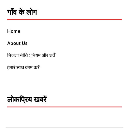
गाँव के लोग
Home
About Us
निजता नीति : नियम और शर्तें
हमारे साथ काम करें
लोकप्रिय खबरें