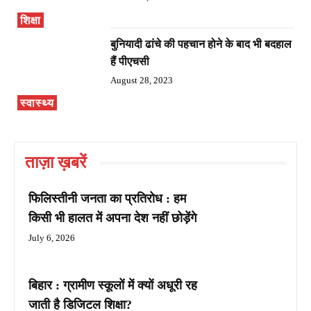
शिक्षा
बुनियादी ढांचे की पहचान होने के बाद भी बदहाल
हैं पीएचसी
August 28, 2023
स्वास्थ्य
ताज़ा ख़बरें
फिलिस्तीनी जनता का प्रतिरोध : हम
किसी भी हालत में अपना देश नहीं छोड़ेंगे
July 6, 2026
बिहार : ग्रामीण स्कूलों में क्यों अधूरी रह
जाती है डिजिटल शिक्षा?