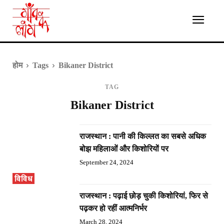
होम
Tags
Bikaner District
TAG
Bikaner District
राजस्थान : पानी की किल्लत का सबसे अधिक
बोझ महिलाओं और किशोरियों पर
September 24, 2024
विविध
राजस्थान : पढ़ाई छोड़ चुकी किशोरियां, फिर से
पढ़कर हो रहीं आत्मनिर्भर
March 28, 2024