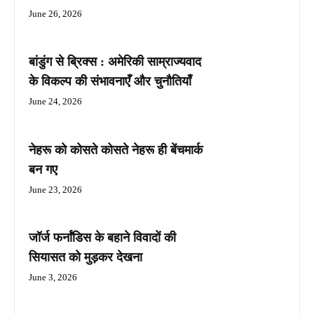
June 26, 2026
बांडुंग से ब्रिक्स : अमेरिकी साम्राज्यवाद
के विकल्प की संभावनाएँ और चुनौतियाँ
June 24, 2026
नेहरू को कोसते कोसते नेहरू ही बेंचमार्क
बन गए
June 23, 2026
जॉर्ज फर्नांडिस के बहाने विवादों की
सियासत को मुड़कर देखना
June 3, 2026