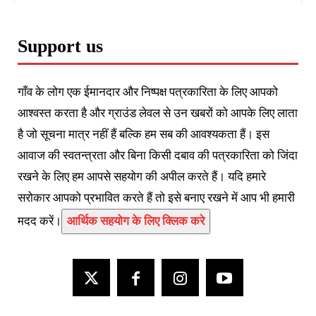
Support us
गाँव के लोग एक ईमानदार और निष्पक्ष पत्रकारिता के लिए आपको
आश्वस्त करता है और ग्राउंड लेवल से उन खबरों को आपके लिए लाता
है जो सूचना मात्र नहीं हैं बल्कि हम सब की आवश्यकता हैं। इस
आवाज की स्वतन्त्रता और बिना किसी दबाव की पत्रकारिता को जिंदा
रखने के लिए हम आपसे सहयोग की अपील करते हैं। यदि हमारे
सरोकार आपको प्रभावित करते हैं तो इसे बनाए रखने में आप भी हमारी
मदद करें।
आर्थिक सहयोग के लिए क्लिक करे