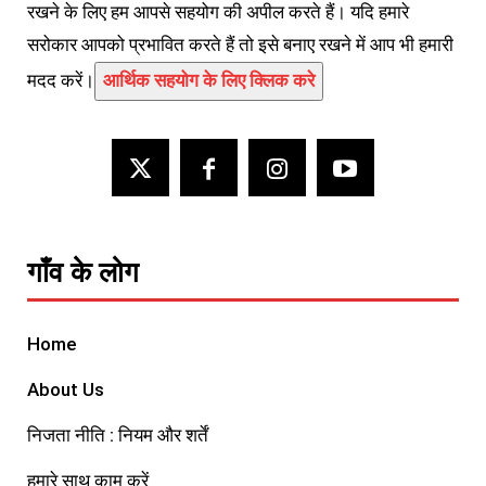
रखने के लिए हम आपसे सहयोग की अपील करते हैं। यदि हमारे
सरोकार आपको प्रभावित करते हैं तो इसे बनाए रखने में आप भी हमारी
मदद करें।
आर्थिक सहयोग के लिए क्लिक करे
गाँव के लोग
Home
About Us
निजता नीति : नियम और शर्तें
हमारे साथ काम करें