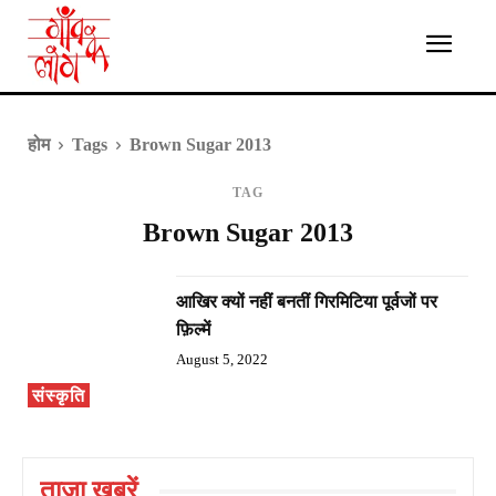
होम
Tags
Brown Sugar 2013
TAG
Brown Sugar 2013
आखिर क्यों नहीं बनतीं गिरमिटिया पूर्वजों पर
फ़िल्में
August 5, 2022
संस्कृति
ताज़ा ख़बरें