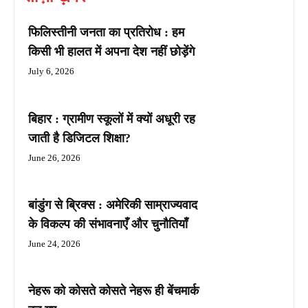
फिलिस्तीनी जनता का प्रतिरोध : हम
किसी भी हालत में अपना देश नहीं छोड़ेंगे
July 6, 2026
बिहार : ग्रामीण स्कूलों में क्यों अधूरी रह
जाती है डिजिटल शिक्षा?
June 26, 2026
बांडुंग से ब्रिक्स : अमेरिकी साम्राज्यवाद
के विकल्प की संभावनाएँ और चुनौतियाँ
June 24, 2026
नेहरू को कोसते कोसते नेहरू ही बेंचमार्क