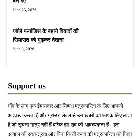
बन गए
June 23, 2026
जॉर्ज फर्नांडिस के बहाने विवादों की
सियासत को मुड़कर देखना
June 3, 2026
Support us
गाँव के लोग एक ईमानदार और निष्पक्ष पत्रकारिता के लिए आपको
आश्वस्त करता है और ग्राउंड लेवल से उन खबरों को आपके लिए लाता
है जो सूचना मात्र नहीं हैं बल्कि हम सब की आवश्यकता हैं। इस
आवाज की स्वतन्त्रता और बिना किसी दबाव की पत्रकारिता को जिंदा