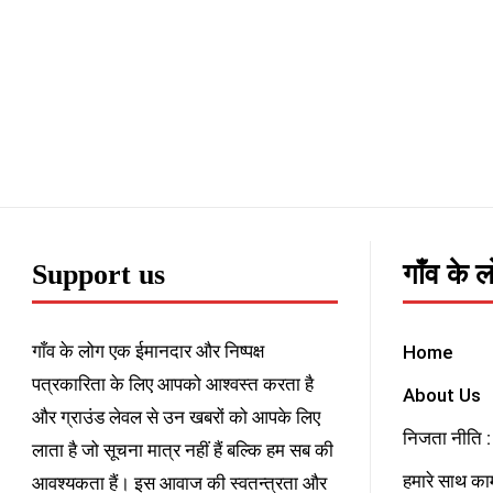
Support us
गाँव के 
गाँव के लोग एक ईमानदार और निष्पक्ष
Home
पत्रकारिता के लिए आपको आश्वस्त करता है
About Us
और ग्राउंड लेवल से उन खबरों को आपके लिए
निजता नीति : 
लाता है जो सूचना मात्र नहीं हैं बल्कि हम सब की
हमारे साथ काम
आवश्यकता हैं। इस आवाज की स्वतन्त्रता और