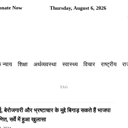
onate Now
Thursday, August 6, 2026
प
 न्याय
शिक्षा
अर्थव्यवस्था
स्वास्थ्य
विचार
राष्ट्रीय
रा
TAG
ई, बेरोजगारी और भ्रष्टाचार के मुद्दे बिगाड़ सकते हैं भाजपा
ित, सर्वे में हुआ खुलासा