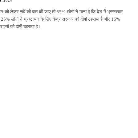
1, 2024
चार को लेकर सर्वे की बात की जाए तो 55% लोगों ने माना है कि देश में भ्रष्टाचार
। 25% लोगों ने भ्रष्टाचार के लिए केंद्र सरकार को दोषी ठहराया है और 16%
े राज्यों को दोषी ठहराया है।