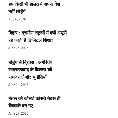
हम किसी भी हालत में अपना देश
नहीं छोड़ेंगे
July 6, 2026
बिहार : ग्रामीण स्कूलों में क्यों अधूरी
रह जाती है डिजिटल शिक्षा?
June 26, 2026
बांडुंग से ब्रिक्स : अमेरिकी
साम्राज्यवाद के विकल्प की
संभावनाएँ और चुनौतियाँ
June 24, 2026
नेहरू को कोसते कोसते नेहरू ही
बेंचमार्क बन गए
June 23, 2026