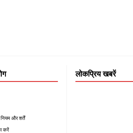
लोग
लोकप्रिय खबरें
नियम और शर्तें
 करें