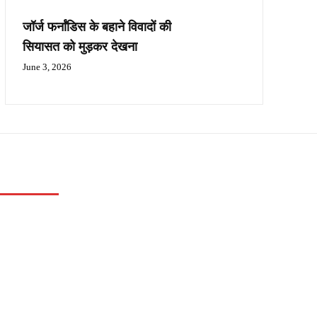
जॉर्ज फर्नांडिस के बहाने विवादों की
सियासत को मुड़कर देखना
June 3, 2026