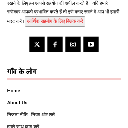
रखने के लिए हम आपसे सहयोग की अपील करते हैं। यदि हमारे
सरोकार आपको प्रभावित करते हैं तो इसे बनाए रखने में आप भी हमारी
मदद करें।
आर्थिक सहयोग के लिए क्लिक करे
गाँव के लोग
Home
About Us
निजता नीति : नियम और शर्तें
हमारे साथ काम करें