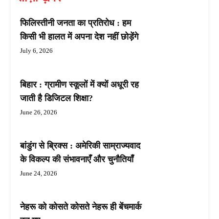
फिलिस्तीनी जनता का प्रतिरोध : हम
किसी भी हालत में अपना देश नहीं छोड़ेंगे
July 6, 2026
बिहार : ग्रामीण स्कूलों में क्यों अधूरी रह
जाती है डिजिटल शिक्षा?
June 26, 2026
बांडुंग से ब्रिक्स : अमेरिकी साम्राज्यवाद
के विकल्प की संभावनाएँ और चुनौतियाँ
June 24, 2026
नेहरू को कोसते कोसते नेहरू ही बेंचमार्क