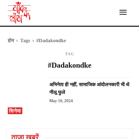
होम
Tags
#Dadakondke
TAG
#Dadakondke
अभिनेता ही नहीं, सामाजिक आंदोलनकारी भी थे
नीलू फुले
May 16, 2024
सिनेमा
ताज़ा ख़बरें