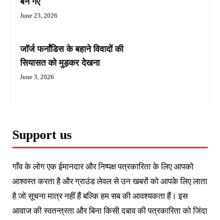
बन गए
June 23, 2026
जॉर्ज फर्नांडिस के बहाने विवादों की
सियासत को मुड़कर देखना
June 3, 2026
Support us
गाँव के लोग एक ईमानदार और निष्पक्ष पत्रकारिता के लिए आपको
आश्वस्त करता है और ग्राउंड लेवल से उन खबरों को आपके लिए लाता
है जो सूचना मात्र नहीं हैं बल्कि हम सब की आवश्यकता हैं। इस
आवाज की स्वतन्त्रता और बिना किसी दबाव की पत्रकारिता को जिंदा