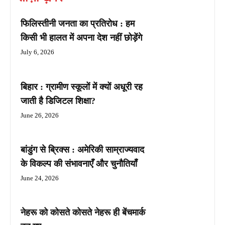
फिलिस्तीनी जनता का प्रतिरोध : हम
किसी भी हालत में अपना देश नहीं छोड़ेंगे
July 6, 2026
बिहार : ग्रामीण स्कूलों में क्यों अधूरी रह
जाती है डिजिटल शिक्षा?
June 26, 2026
बांडुंग से ब्रिक्स : अमेरिकी साम्राज्यवाद
के विकल्प की संभावनाएँ और चुनौतियाँ
June 24, 2026
नेहरू को कोसते कोसते नेहरू ही बेंचमार्क