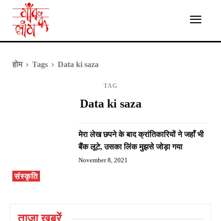
होम
Tags
Data ki saza
TAG
Data ki saza
मेरा लेख छपने के बाद क्रांतिकारियों ने जहाँ भी
बैंक लूटे, उसका लिंक मुझसे जोड़ा गया
November 8, 2021
संस्कृति
ताज़ा ख़बरें