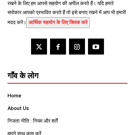
रखने के लिए हम आपसे सहयोग की अपील करते हैं। यदि हमारे
सरोकार आपको प्रभावित करते हैं तो इसे बनाए रखने में आप भी हमारी
मदद करें।
आर्थिक सहयोग के लिए क्लिक करे
गाँव के लोग
Home
About Us
निजता नीति : नियम और शर्तें
हमारे साथ काम करें