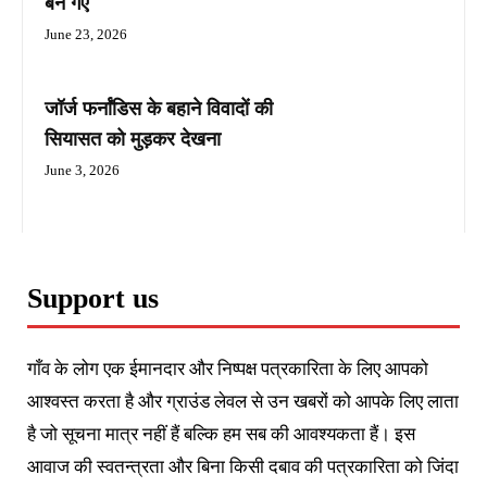
बन गए
June 23, 2026
जॉर्ज फर्नांडिस के बहाने विवादों की
सियासत को मुड़कर देखना
June 3, 2026
Support us
गाँव के लोग एक ईमानदार और निष्पक्ष पत्रकारिता के लिए आपको
आश्वस्त करता है और ग्राउंड लेवल से उन खबरों को आपके लिए लाता
है जो सूचना मात्र नहीं हैं बल्कि हम सब की आवश्यकता हैं। इस
आवाज की स्वतन्त्रता और बिना किसी दबाव की पत्रकारिता को जिंदा