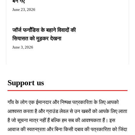
बन गए
June 23, 2026
जॉर्ज फर्नांडिस के बहाने विवादों की
सियासत को मुड़कर देखना
June 3, 2026
Support us
गाँव के लोग एक ईमानदार और निष्पक्ष पत्रकारिता के लिए आपको
आश्वस्त करता है और ग्राउंड लेवल से उन खबरों को आपके लिए लाता
है जो सूचना मात्र नहीं हैं बल्कि हम सब की आवश्यकता हैं। इस
आवाज की स्वतन्त्रता और बिना किसी दबाव की पत्रकारिता को जिंदा