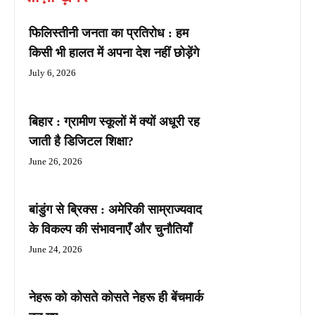
फिलिस्तीनी जनता का प्रतिरोध : हम
किसी भी हालत में अपना देश नहीं छोड़ेंगे
July 6, 2026
बिहार : ग्रामीण स्कूलों में क्यों अधूरी रह
जाती है डिजिटल शिक्षा?
June 26, 2026
बांडुंग से ब्रिक्स : अमेरिकी साम्राज्यवाद
के विकल्प की संभावनाएँ और चुनौतियाँ
June 24, 2026
नेहरू को कोसते कोसते नेहरू ही बेंचमार्क