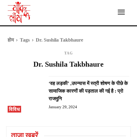
होम
Tags
Dr. Sushila Takbhaure
TAG
Dr. Sushila Takbhaure
‘वह लड़की’ ,उपन्यास में स्त्री शोषण के पीछे के
सामाजिक कारणों की पड़ताल की गई है : प्रो
राजमुनि
January 29, 2024
विविध
ताज़ा ख़बरें