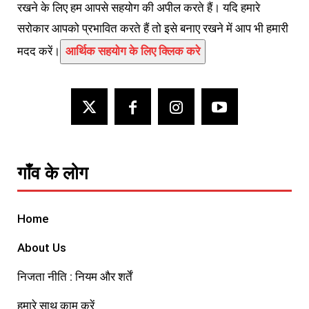
रखने के लिए हम आपसे सहयोग की अपील करते हैं। यदि हमारे
सरोकार आपको प्रभावित करते हैं तो इसे बनाए रखने में आप भी हमारी
मदद करें।
आर्थिक सहयोग के लिए क्लिक करे
गाँव के लोग
Home
About Us
निजता नीति : नियम और शर्तें
हमारे साथ काम करें