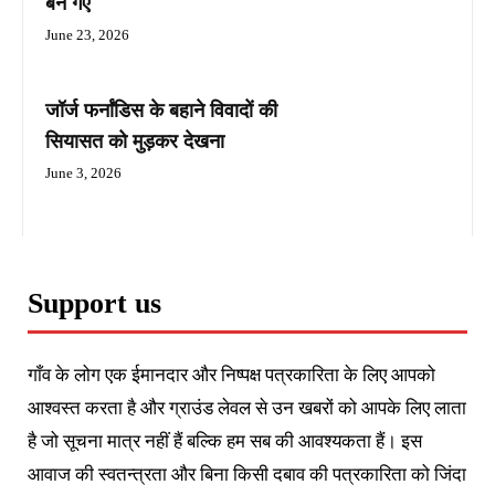
बन गए
June 23, 2026
जॉर्ज फर्नांडिस के बहाने विवादों की
सियासत को मुड़कर देखना
June 3, 2026
Support us
गाँव के लोग एक ईमानदार और निष्पक्ष पत्रकारिता के लिए आपको
आश्वस्त करता है और ग्राउंड लेवल से उन खबरों को आपके लिए लाता
है जो सूचना मात्र नहीं हैं बल्कि हम सब की आवश्यकता हैं। इस
आवाज की स्वतन्त्रता और बिना किसी दबाव की पत्रकारिता को जिंदा