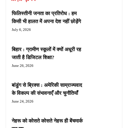
फिलिस्तीनी जनता का प्रतिरोध : हम
किसी भी हालत में अपना देश नहीं छोड़ेंगे
July 6, 2026
बिहार : ग्रामीण स्कूलों में क्यों अधूरी रह
जाती है डिजिटल शिक्षा?
June 26, 2026
बांडुंग से ब्रिक्स : अमेरिकी साम्राज्यवाद
के विकल्प की संभावनाएँ और चुनौतियाँ
June 24, 2026
नेहरू को कोसते कोसते नेहरू ही बेंचमार्क