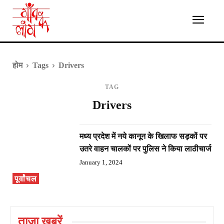
होम
Tags
Drivers
TAG
Drivers
मध्य प्रदेश में नये कानून के खिलाफ सड़कों पर
उतरे वाहन चालकों पर पुलिस ने किया लाठीचार्ज
January 1, 2024
पूर्वांचल
ताज़ा ख़बरें