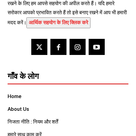
रखने के लिए हम आपसे सहयोग की अपील करते हैं। यदि हमारे
सरोकार आपको प्रभावित करते हैं तो इसे बनाए रखने में आप भी हमारी
मदद करें।
आर्थिक सहयोग के लिए क्लिक करे
गाँव के लोग
Home
About Us
निजता नीति : नियम और शर्तें
हमारे साथ काम करें