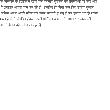
े आसपास के इलाकों में रहने वाले ग्रामीण बुनकरों की समस्याओं का कोई अंत
ै। वे लगातार अपना काम कर रहे हैं। इसलिए कि बिना काम किए उनका गुजारा
। लेकिन अब वे अपने भविष्य को लेकर चौकन्ने हो गए हैं और इसका एक ही रास्ता
ड़ता है कि वे संगठित होकर अपनी मांगों को उठाएं। वे लगातार सरकार की
ता को झेलने को अभिशप्त रहते हैं।