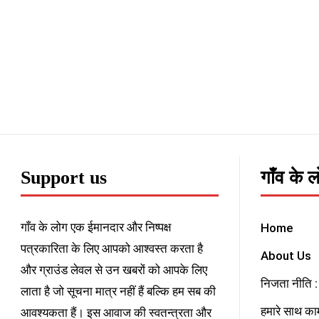
Support us
गाँव के 
गाँव के लोग एक ईमानदार और निष्पक्ष
Home
पत्रकारिता के लिए आपको आश्वस्त करता है
About Us
और ग्राउंड लेवल से उन खबरों को आपके लिए
निजता नीति : 
लाता है जो सूचना मात्र नहीं हैं बल्कि हम सब की
हमारे साथ काम
आवश्यकता हैं। इस आवाज की स्वतन्त्रता और