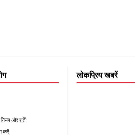
लोग
लोकप्रिय खबरें
नियम और शर्तें
 करें