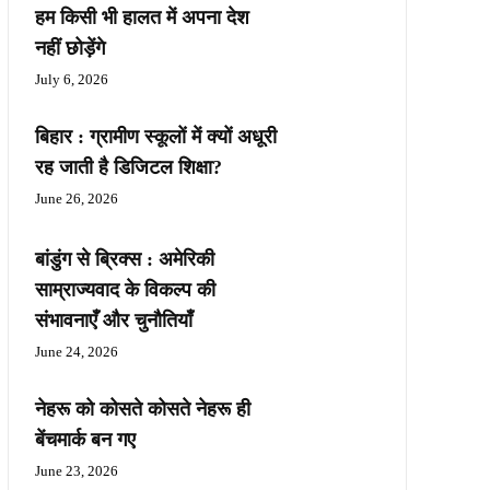
हम किसी भी हालत में अपना देश
नहीं छोड़ेंगे
July 6, 2026
बिहार : ग्रामीण स्कूलों में क्यों अधूरी
रह जाती है डिजिटल शिक्षा?
June 26, 2026
बांडुंग से ब्रिक्स : अमेरिकी
साम्राज्यवाद के विकल्प की
संभावनाएँ और चुनौतियाँ
June 24, 2026
नेहरू को कोसते कोसते नेहरू ही
बेंचमार्क बन गए
June 23, 2026