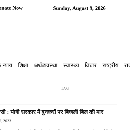
onate Now
Sunday, August 9, 2026
प
 न्याय
शिक्षा
अर्थव्यवस्था
स्वास्थ्य
विचार
राष्ट्रीय
रा
TAG
सी : योगी सरकार में बुनकरों पर बिजली बिल की मार
2, 2023