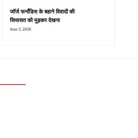
जॉर्ज फर्नांडिस के बहाने विवादों की
सियासत को मुड़कर देखना
June 3, 2026