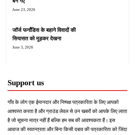
बन गए
June 23, 2026
जॉर्ज फर्नांडिस के बहाने विवादों की
सियासत को मुड़कर देखना
June 3, 2026
Support us
गाँव के लोग एक ईमानदार और निष्पक्ष पत्रकारिता के लिए आपको
आश्वस्त करता है और ग्राउंड लेवल से उन खबरों को आपके लिए लाता
है जो सूचना मात्र नहीं हैं बल्कि हम सब की आवश्यकता हैं। इस
आवाज की स्वतन्त्रता और बिना किसी दबाव की पत्रकारिता को जिंदा