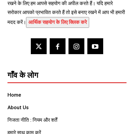
रखने के लिए हम आपसे सहयोग की अपील करते हैं। यदि हमारे
सरोकार आपको प्रभावित करते हैं तो इसे बनाए रखने में आप भी हमारी
मदद करें।
आर्थिक सहयोग के लिए क्लिक करे
गाँव के लोग
Home
About Us
निजता नीति : नियम और शर्तें
हमारे साथ काम करें