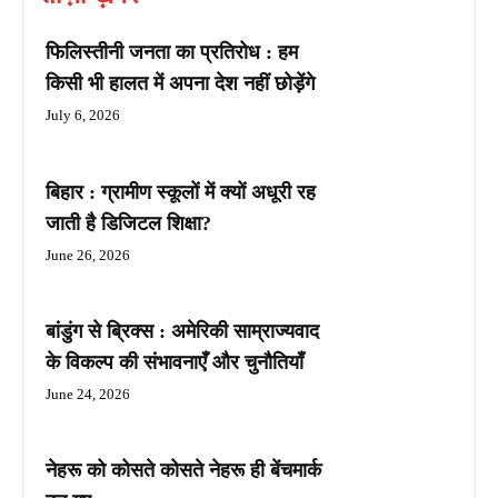
फिलिस्तीनी जनता का प्रतिरोध : हम
किसी भी हालत में अपना देश नहीं छोड़ेंगे
July 6, 2026
बिहार : ग्रामीण स्कूलों में क्यों अधूरी रह
जाती है डिजिटल शिक्षा?
June 26, 2026
बांडुंग से ब्रिक्स : अमेरिकी साम्राज्यवाद
के विकल्प की संभावनाएँ और चुनौतियाँ
June 24, 2026
नेहरू को कोसते कोसते नेहरू ही बेंचमार्क