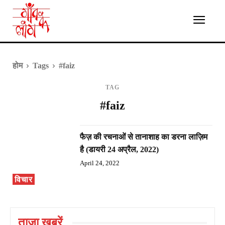
होम
Tags
#faiz
TAG
#faiz
फैज़ की रचनाओं से तानाशाह का डरना लाज़िम
है (डायरी 24 अप्रैल, 2022)
April 24, 2022
विचार
ताज़ा ख़बरें