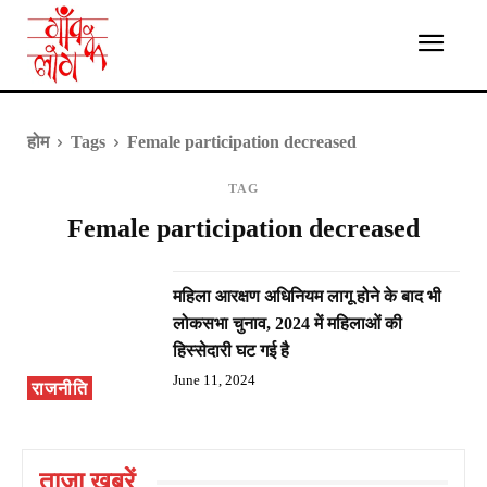
होम
Tags
Female participation decreased
TAG
Female participation decreased
महिला आरक्षण अधिनियम लागू होने के बाद भी
लोकसभा चुनाव, 2024 में महिलाओं की
हिस्सेदारी घट गई है
June 11, 2024
राजनीति
ताज़ा ख़बरें