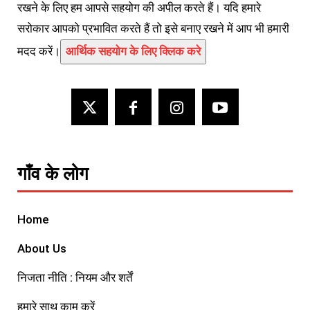
रखने के लिए हम आपसे सहयोग की अपील करते हैं। यदि हमारे
सरोकार आपको प्रभावित करते हैं तो इसे बनाए रखने में आप भी हमारी
मदद करें।
आर्थिक सहयोग के लिए क्लिक करे
गाँव के लोग
Home
About Us
निजता नीति : नियम और शर्तें
हमारे साथ काम करें