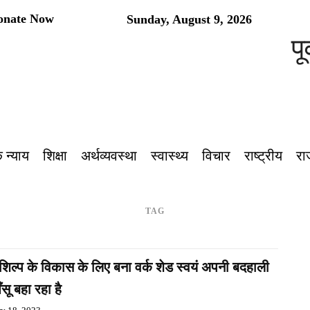
onate Now
Sunday, August 9, 2026
पूर
 न्याय
शिक्षा
अर्थव्यवस्था
स्वास्थ्य
विचार
राष्ट्रीय
रा
TAG
शिल्प के विकास के लिए बना वर्क शेड स्वयं अपनी बदहाली
सू बहा रहा है