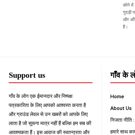
कोने म
गुदड़ी 
और आँग
है।
Support us
गाँव के 
गाँव के लोग एक ईमानदार और निष्पक्ष
Home
पत्रकारिता के लिए आपको आश्वस्त करता है
About Us
और ग्राउंड लेवल से उन खबरों को आपके लिए
निजता नीति : 
लाता है जो सूचना मात्र नहीं हैं बल्कि हम सब की
हमारे साथ काम
आवश्यकता हैं। इस आवाज की स्वतन्त्रता और