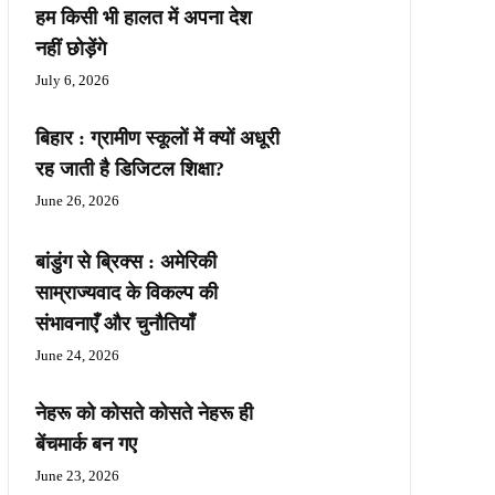
हम किसी भी हालत में अपना देश
नहीं छोड़ेंगे
July 6, 2026
बिहार : ग्रामीण स्कूलों में क्यों अधूरी
रह जाती है डिजिटल शिक्षा?
June 26, 2026
बांडुंग से ब्रिक्स : अमेरिकी
साम्राज्यवाद के विकल्प की
संभावनाएँ और चुनौतियाँ
June 24, 2026
नेहरू को कोसते कोसते नेहरू ही
बेंचमार्क बन गए
June 23, 2026