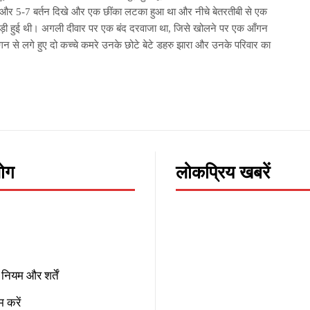
ें और 5-7 बर्तन दिखे और एक छींका लटका हुआ था और नीचे बेतरतीबी से एक
पड़ी हुई थी। अगली दीवार पर एक बंद दरवाजा था, जिसे खोलने पर एक आँगन
न से लगे हुए दो कच्चे कमरे उनके छोटे बेटे डहरु झारा और उनके परिवार का
लोग
लोकप्रिय खबरें
नियम और शर्तें
 करें