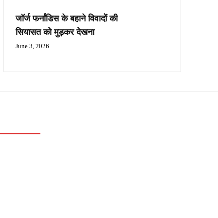
जॉर्ज फर्नांडिस के बहाने विवादों की
सियासत को मुड़कर देखना
June 3, 2026