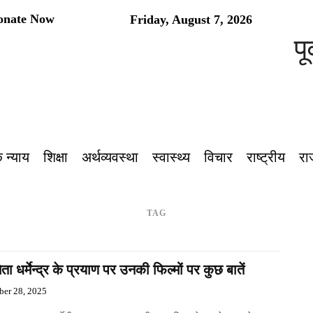
onate Now
Friday, August 7, 2026
पूर
 न्याय
शिक्षा
अर्थव्यवस्था
स्वास्थ्य
विचार
राष्ट्रीय
रा
TAG
ता धर्मेन्द्र के प्रयाण पर उनकी फिल्मों पर कुछ बातें
er 28, 2025