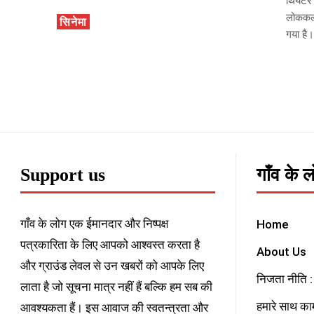
थियेटर 
लोककला
सिनेमा
गया है
Support us
गाँव के 
गाँव के लोग एक ईमानदार और निष्पक्ष
Home
पत्रकारिता के लिए आपको आश्वस्त करता है
About Us
और ग्राउंड लेवल से उन खबरों को आपके लिए
निजता नीति : 
लाता है जो सूचना मात्र नहीं हैं बल्कि हम सब की
हमारे साथ काम
आवश्यकता हैं। इस आवाज की स्वतन्त्रता और