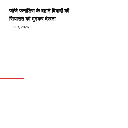
जॉर्ज फर्नांडिस के बहाने विवादों की
सियासत को मुड़कर देखना
June 3, 2026