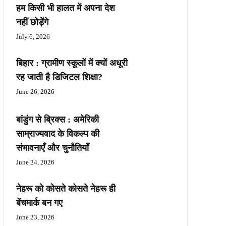
हम किसी भी हालत में अपना देश
नहीं छोड़ेंगे
July 6, 2026
बिहार : ग्रामीण स्कूलों में क्यों अधूरी
रह जाती है डिजिटल शिक्षा?
June 26, 2026
बांडुंग से ब्रिक्स : अमेरिकी
साम्राज्यवाद के विकल्प की
संभावनाएँ और चुनौतियाँ
June 24, 2026
नेहरू को कोसते कोसते नेहरू ही
बेंचमार्क बन गए
June 23, 2026