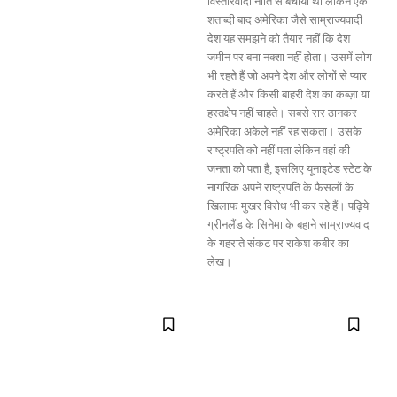
विस्तारवादी नीति से बचाया था लेकिन एक
शताब्दी बाद अमेरिका जैसे साम्राज्यवादी
देश यह समझने को तैयार नहीं कि देश
जमीन पर बना नक्शा नहीं होता। उसमें लोग
भी रहते हैं जो अपने देश और लोगों से प्यार
करते हैं और किसी बाहरी देश का कब्ज़ा या
हस्तक्षेप नहीं चाहते। सबसे रार ठानकर
अमेरिका अकेले नहीं रह सकता। उसके
राष्ट्रपति को नहीं पता लेकिन वहां की
जनता को पता है, इसलिए यूनाइटेड स्टेट के
नागरिक अपने राष्ट्रपति के फैसलों के
खिलाफ मुखर विरोध भी कर रहे हैं। पढ़िये
ग्रीनलैंड के सिनेमा के बहाने साम्राज्यवाद
के गहराते संकट पर राकेश कबीर का
लेख।