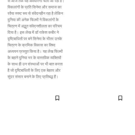
से आज तक यह अवधारणा चली आ रही है।
विकलांगों के प्रति सिनेमा और समाज का
रवैया स्पष्ट रूप से संवेदनहीन रहा है लेकिन
दुनिया की अनेक फिल्मों ने विकलांगों के
चित्रण में अद्भुत संवेदनशीलता का परिचय
दिया है। इस लेख में डॉ राकेश कबीर ने
दृष्टिबाधितों पर बने सिनेमा के भीतर उनके
चित्रण के क्रमिक विकास का विषद
अध्ययन प्रस्तुत किया है। यह लेख फिल्मों
के बहाने दुनिया भर के वास्तविक व्यक्तियों
के साथ ही उन संस्थाओं पर भी बात करता
है जो दृष्टिबाधितों के लिए एक बेहतर और
सुंदर संसार बनाने के लिए प्रतिबद्ध हैं।