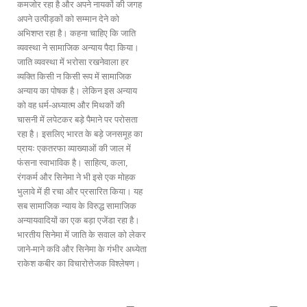
कमजोर रहा है और अपने नायकों की जगह
अपने उत्पीड़कों को सम्मान देने को
अभिशप्त रहा है। कहना चाहिए कि जाति
व्यवस्था ने सामाजिक अन्याय पैदा किया।
जाति व्यवस्था में भरोसा रखनेवाला हर
व्यक्ति किसी न किसी रूप में सामाजिक
अन्याय का पोषक है। लेकिन इस अन्याय
को वह धर्म-अध्यात्म और मिथकों की
चासनी में लपेटकर बड़े पैमाने पर परोसता
रहा है। इसलिए भारत के बड़े जनसमूह का
प्रायः एकतरफा व्याख्याओं की जाल में
फंसना स्वाभाविक है। साहित्य, कला,
रंगकर्म और सिनेमा ने भी इसे एक मोहक
भुलावे में ही रचा और प्रसारित किया। यह
सब सामाजिक न्याय के विरुद्ध सामाजिक
अन्यायवादियों का एक बड़ा एजेंडा रहा है।
भारतीय सिनेमा में जाति के सवाल को लेकर
जाने-माने कवि और सिनेमा के गंभीर अध्येता
राकेश कबीर का विचारोत्तेजक विश्लेषण।