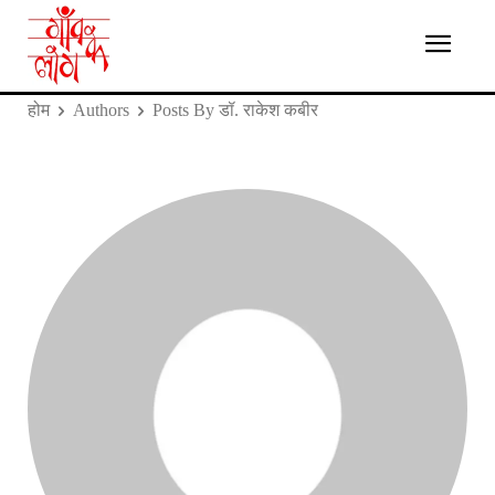
होम
Authors
Posts By डॉ. राकेश कबीर