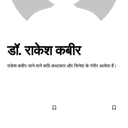
डॉ. राकेश कबीर
राकेश कबीर जाने-माने कवि-कथाकार और सिनेमा के गंभीर अध्येता हैं।