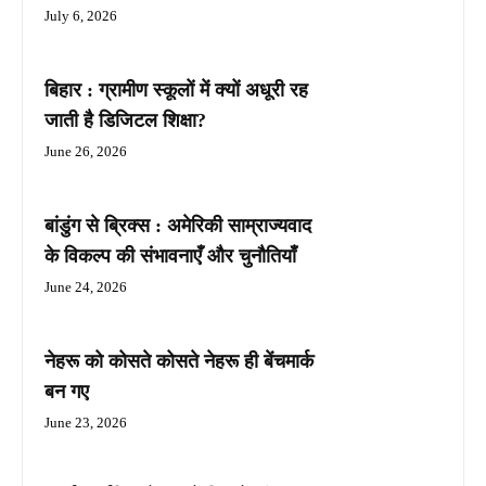
July 6, 2026
बिहार : ग्रामीण स्कूलों में क्यों अधूरी रह
जाती है डिजिटल शिक्षा?
June 26, 2026
बांडुंग से ब्रिक्स : अमेरिकी साम्राज्यवाद
के विकल्प की संभावनाएँ और चुनौतियाँ
June 24, 2026
नेहरू को कोसते कोसते नेहरू ही बेंचमार्क
बन गए
June 23, 2026