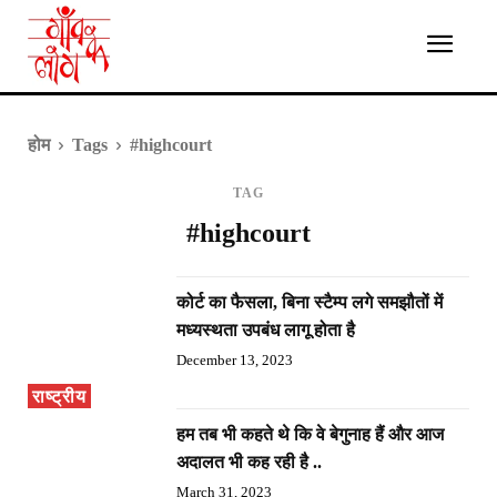
होम
Tags
#highcourt
TAG
#highcourt
कोर्ट का फैसला, बिना स्टैम्प लगे समझौतों में
मध्यस्थता उपबंध लागू होता है
December 13, 2023
राष्ट्रीय
हम तब भी कहते थे कि वे बेगुनाह हैं और आज
अदालत भी कह रही है ..
March 31, 2023