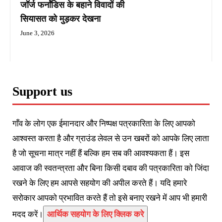
जॉर्ज फर्नांडिस के बहाने विवादों की
सियासत को मुड़कर देखना
June 3, 2026
Support us
गाँव के लोग एक ईमानदार और निष्पक्ष पत्रकारिता के लिए आपको
आश्वस्त करता है और ग्राउंड लेवल से उन खबरों को आपके लिए लाता
है जो सूचना मात्र नहीं हैं बल्कि हम सब की आवश्यकता हैं। इस
आवाज की स्वतन्त्रता और बिना किसी दबाव की पत्रकारिता को जिंदा
रखने के लिए हम आपसे सहयोग की अपील करते हैं। यदि हमारे
सरोकार आपको प्रभावित करते हैं तो इसे बनाए रखने में आप भी हमारी
मदद करें।
आर्थिक सहयोग के लिए क्लिक करे