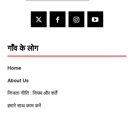
गाँव के लोग
Home
About Us
निजता नीति : नियम और शर्तें
हमारे साथ काम करें