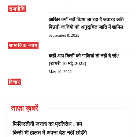
राजनीति
आखिर क्यों नहीं किया जा रहा है अठारह अति
पिछड़ी जातियों को अनुसूचित जाति में शामिल
September 8, 2022
सामाजिक न्याय
कहीं आप किसी को गालियां तो नहीं दे रहे?
(डायरी 10 मई, 2022)
May 10, 2022
विचार
ताज़ा ख़बरें
फिलिस्तीनी जनता का प्रतिरोध : हम
किसी भी हालत में अपना देश नहीं छोड़ेंगे