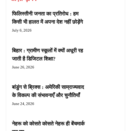
फिलिस्तीनी जनता का प्रतिरोध : हम
किसी भी हालत में अपना देश नहीं छोड़ेंगे
July 6, 2026
बिहार : ग्रामीण स्कूलों में क्यों अधूरी रह
जाती है डिजिटल शिक्षा?
June 26, 2026
बांडुंग से ब्रिक्स : अमेरिकी साम्राज्यवाद
के विकल्प की संभावनाएँ और चुनौतियाँ
June 24, 2026
नेहरू को कोसते कोसते नेहरू ही बेंचमार्क