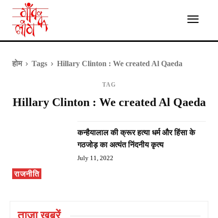
होम
Tags
Hillary Clinton : We created Al Qaeda
TAG
Hillary Clinton : We created Al Qaeda
कन्हैयालाल की क्रूर हत्या धर्म और हिंसा के
गठजोड़ का अत्यंत निंदनीय कृत्य
July 11, 2022
राजनीति
ताज़ा ख़बरें