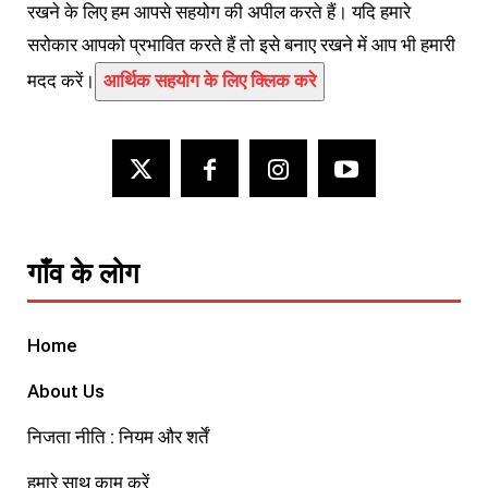
रखने के लिए हम आपसे सहयोग की अपील करते हैं। यदि हमारे
सरोकार आपको प्रभावित करते हैं तो इसे बनाए रखने में आप भी हमारी
मदद करें।
आर्थिक सहयोग के लिए क्लिक करे
गाँव के लोग
Home
About Us
निजता नीति : नियम और शर्तें
हमारे साथ काम करें