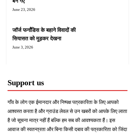
बन गए
June 23, 2026
जॉर्ज फर्नांडिस के बहाने विवादों की
सियासत को मुड़कर देखना
June 3, 2026
Support us
गाँव के लोग एक ईमानदार और निष्पक्ष पत्रकारिता के लिए आपको
आश्वस्त करता है और ग्राउंड लेवल से उन खबरों को आपके लिए लाता
है जो सूचना मात्र नहीं हैं बल्कि हम सब की आवश्यकता हैं। इस
आवाज की स्वतन्त्रता और बिना किसी दबाव की पत्रकारिता को जिंदा